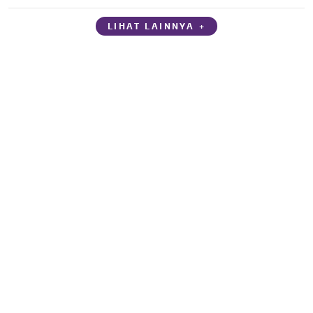
LIHAT LAINNYA +