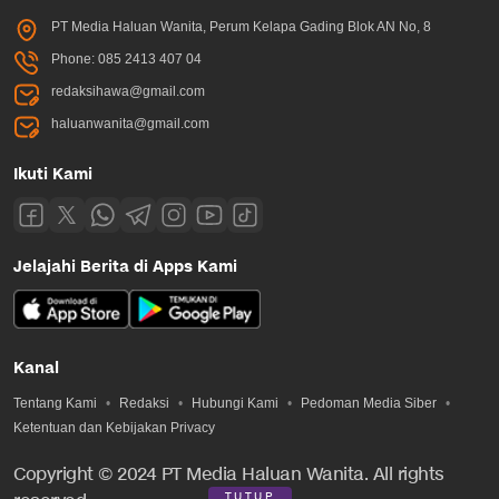
PT Media Haluan Wanita, Perum Kelapa Gading Blok AN No, 8
Phone: 085 2413 407 04
redaksihawa@gmail.com
haluanwanita@gmail.com
Ikuti Kami
Jelajahi Berita di Apps Kami
Kanal
Tentang Kami
Redaksi
Hubungi Kami
Pedoman Media Siber
Ketentuan dan Kebijakan Privacy
Copyright © 2024 PT Media Haluan Wanita. All rights
TUTUP