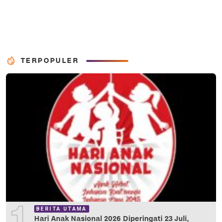
TERPOPULER
1
BERITA UTAMA
Hari Anak Nasional 2026 Diperingati 23 Juli,