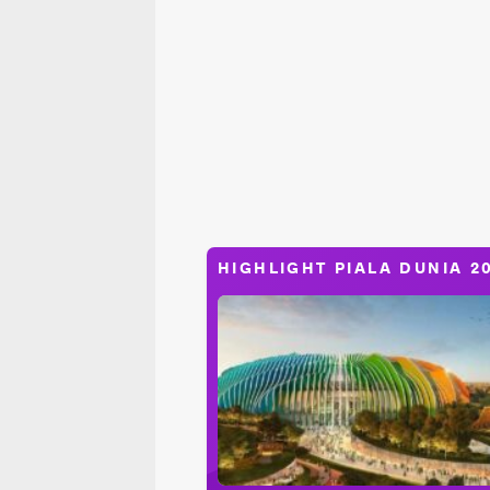
HIGHLIGHT PIALA DUNIA 2