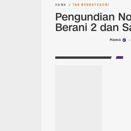
HAWA
TAK BERKATEGORI
Pengundian Nom
Berani 2 dan 
Hawa