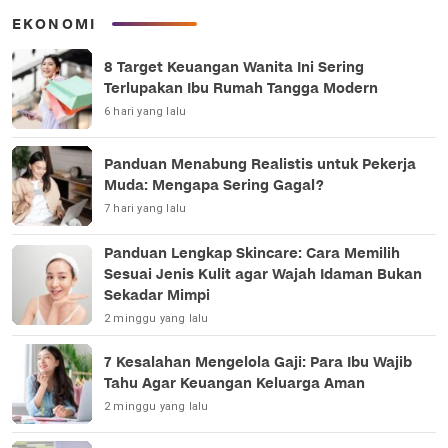
EKONOMI
8 Target Keuangan Wanita Ini Sering
Terlupakan Ibu Rumah Tangga Modern
6 hari yang lalu
Panduan Menabung Realistis untuk Pekerja
Muda: Mengapa Sering Gagal?
7 hari yang lalu
Panduan Lengkap Skincare: Cara Memilih
Sesuai Jenis Kulit agar Wajah Idaman Bukan
Sekadar Mimpi
2 minggu yang lalu
7 Kesalahan Mengelola Gaji: Para Ibu Wajib
Tahu Agar Keuangan Keluarga Aman
2 minggu yang lalu