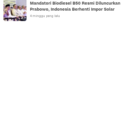
Mandatori Biodiesel B50 Resmi Diluncurkan
Prabowo, Indonesia Berhenti Impor Solar
4 minggu yang lalu