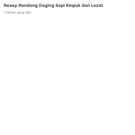
Resep Rendang Daging Sapi Empuk dan Lezat
1 tahun yang lalu