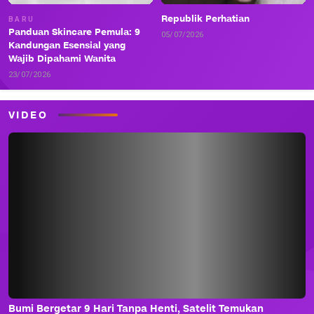
Republik Perhatian
BARU
Panduan Skincare Pemula: 9
05/07/2026
Kandungan Esensial yang
Wajib Dipahami Wanita
23/07/2026
VIDEO
Bumi Bergetar 9 Hari Tanpa Henti, Satelit Temukan