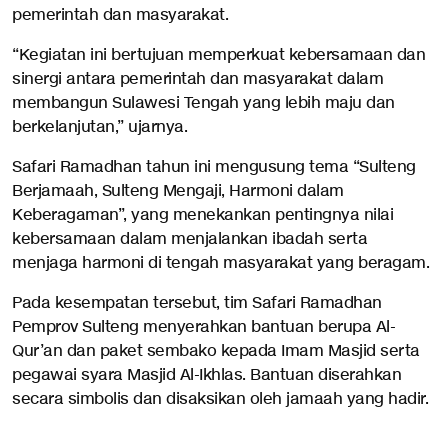
pemerintah dan masyarakat.
“Kegiatan ini bertujuan memperkuat kebersamaan dan
sinergi antara pemerintah dan masyarakat dalam
membangun Sulawesi Tengah yang lebih maju dan
berkelanjutan,” ujarnya.
Safari Ramadhan tahun ini mengusung tema “Sulteng
Berjamaah, Sulteng Mengaji, Harmoni dalam
Keberagaman”, yang menekankan pentingnya nilai
kebersamaan dalam menjalankan ibadah serta
menjaga harmoni di tengah masyarakat yang beragam.
Pada kesempatan tersebut, tim Safari Ramadhan
Pemprov Sulteng menyerahkan bantuan berupa Al-
Qur’an dan paket sembako kepada Imam Masjid serta
pegawai syara Masjid Al-Ikhlas. Bantuan diserahkan
secara simbolis dan disaksikan oleh jamaah yang hadir.