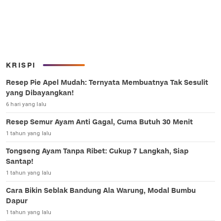
KRISPI
Resep Pie Apel Mudah: Ternyata Membuatnya Tak Sesulit
yang Dibayangkan!
6 hari yang lalu
Resep Semur Ayam Anti Gagal, Cuma Butuh 30 Menit
1 tahun yang lalu
Tongseng Ayam Tanpa Ribet: Cukup 7 Langkah, Siap
Santap!
1 tahun yang lalu
Cara Bikin Seblak Bandung Ala Warung, Modal Bumbu
Dapur
1 tahun yang lalu