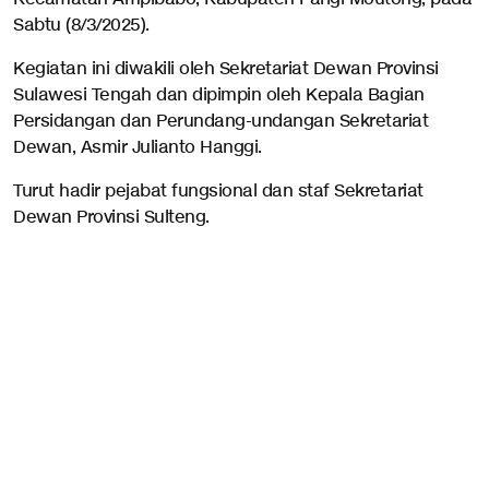
Sabtu (8/3/2025).
Kegiatan ini diwakili oleh Sekretariat Dewan Provinsi
Sulawesi Tengah dan dipimpin oleh Kepala Bagian
Persidangan dan Perundang-undangan Sekretariat
Dewan, Asmir Julianto Hanggi.
Turut hadir pejabat fungsional dan staf Sekretariat
Dewan Provinsi Sulteng.