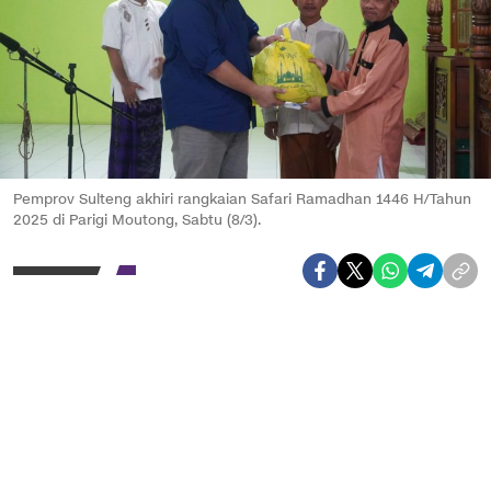
Pemprov Sulteng akhiri rangkaian Safari Ramadhan 1446 H/Tahun
2025 di Parigi Moutong, Sabtu (8/3).