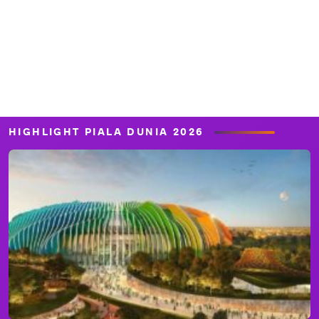
HIGHLIGHT PIALA DUNIA 2026