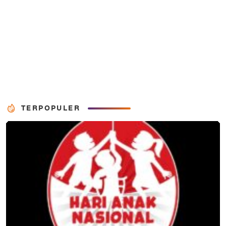
TERPOPULER