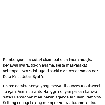
Rombongan tim safari disambut oleh imam masjid,
pegawai syara, tokoh agama, serta masyarakat
setempat. Acara ini juga dihadiri oleh penceramah dari
Kota Palu, Ustaz Syafi’i.
Dalam sambutannya yang mewakili Gubernur Sulawesi
Tengah, Asmir Julianto Hanggi menyampaikan bahwa
Safari Ramadhan merupakan agenda tahunan Pemprov
Sulteng sebagai ajang mempererat silaturahmi antara