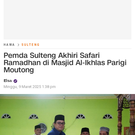
HAWA
SULTENG
Pemda Sulteng Akhiri Safari
Ramadhan di Masjid Al-Ikhlas Parigi
Moutong
Elsa
Minggu, 9 Maret 2025 1:38 pm