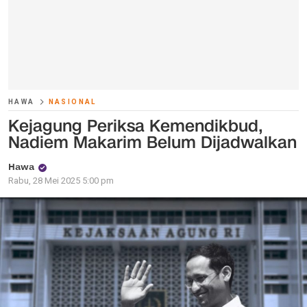
HAWA
NASIONAL
Kejagung Periksa Kemendikbud,
Nadiem Makarim Belum Dijadwalkan
Hawa
Rabu, 28 Mei 2025 5:00 pm