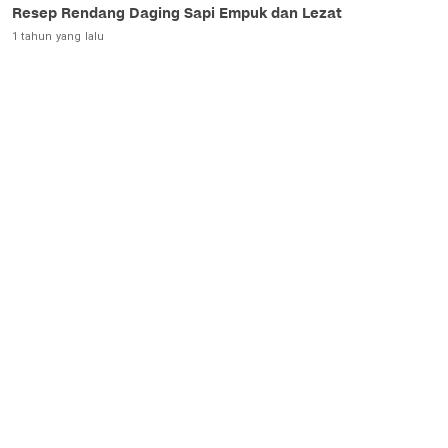
Resep Rendang Daging Sapi Empuk dan Lezat
1 tahun yang lalu