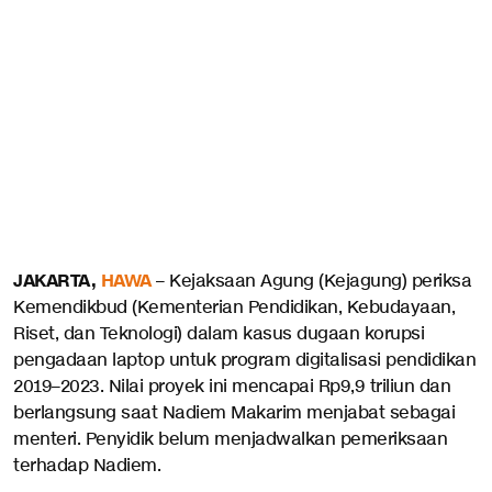
JAKARTA,
HAWA
– Kejaksaan Agung (Kejagung) periksa
Kemendikbud (Kementerian Pendidikan, Kebudayaan,
Riset, dan Teknologi) dalam kasus dugaan korupsi
pengadaan laptop untuk program digitalisasi pendidikan
2019–2023. Nilai proyek ini mencapai Rp9,9 triliun dan
berlangsung saat Nadiem Makarim menjabat sebagai
menteri. Penyidik belum menjadwalkan pemeriksaan
terhadap Nadiem.