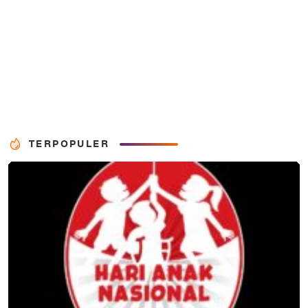
TERPOPULER