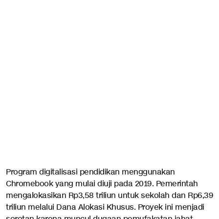
Program digitalisasi pendidikan menggunakan
Chromebook yang mulai diuji pada 2019. Pemerintah
mengalokasikan Rp3,58 triliun untuk sekolah dan Rp6,39
triliun melalui Dana Alokasi Khusus. Proyek ini menjadi