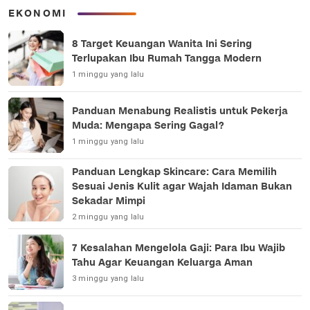
EKONOMI
8 Target Keuangan Wanita Ini Sering
Terlupakan Ibu Rumah Tangga Modern
1 minggu yang lalu
Panduan Menabung Realistis untuk Pekerja
Muda: Mengapa Sering Gagal?
1 minggu yang lalu
Panduan Lengkap Skincare: Cara Memilih
Sesuai Jenis Kulit agar Wajah Idaman Bukan
Sekadar Mimpi
2 minggu yang lalu
7 Kesalahan Mengelola Gaji: Para Ibu Wajib
Tahu Agar Keuangan Keluarga Aman
3 minggu yang lalu