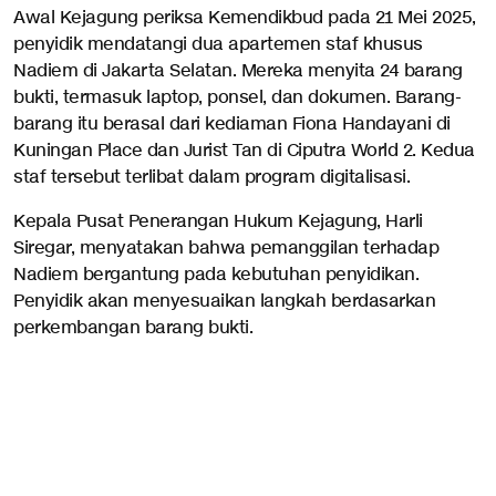
Awal Kejagung periksa Kemendikbud pada 21 Mei 2025,
penyidik mendatangi dua apartemen staf khusus
Nadiem di Jakarta Selatan. Mereka menyita 24 barang
bukti, termasuk laptop, ponsel, dan dokumen. Barang-
barang itu berasal dari kediaman Fiona Handayani di
Kuningan Place dan Jurist Tan di Ciputra World 2. Kedua
staf tersebut terlibat dalam program digitalisasi.
Kepala Pusat Penerangan Hukum Kejagung, Harli
Siregar, menyatakan bahwa pemanggilan terhadap
Nadiem bergantung pada kebutuhan penyidikan.
Penyidik akan menyesuaikan langkah berdasarkan
perkembangan barang bukti.