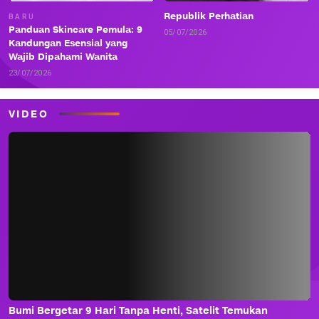
Republik Perhatian
BARU
Panduan Skincare Pemula: 9
05/07/2026
Kandungan Esensial yang
Wajib Dipahami Wanita
23/07/2026
VIDEO
Bumi Bergetar 9 Hari Tanpa Henti, Satelit Temukan