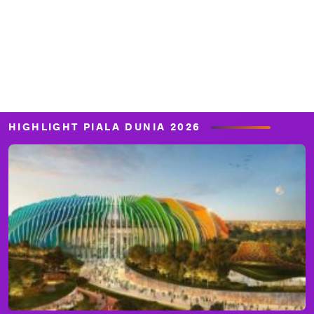
HIGHLIGHT PIALA DUNIA 2026