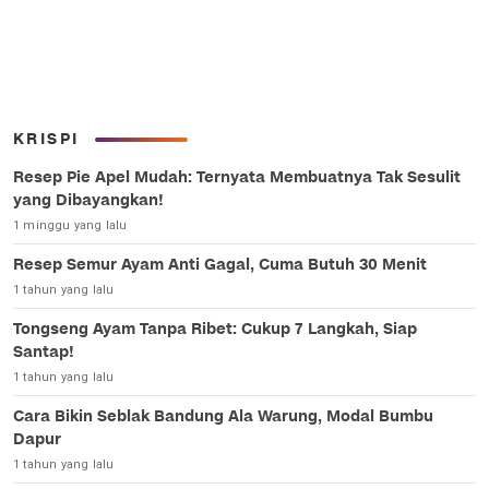
KRISPI
Resep Pie Apel Mudah: Ternyata Membuatnya Tak Sesulit
yang Dibayangkan!
1 minggu yang lalu
Resep Semur Ayam Anti Gagal, Cuma Butuh 30 Menit
1 tahun yang lalu
Tongseng Ayam Tanpa Ribet: Cukup 7 Langkah, Siap
Santap!
1 tahun yang lalu
Cara Bikin Seblak Bandung Ala Warung, Modal Bumbu
Dapur
1 tahun yang lalu