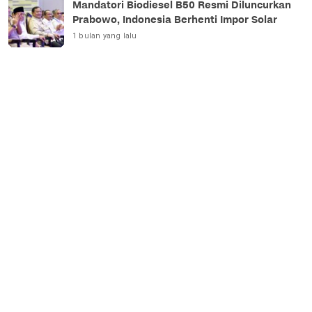
Mandatori Biodiesel B50 Resmi Diluncurkan
Prabowo, Indonesia Berhenti Impor Solar
1 bulan yang lalu