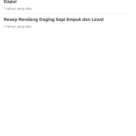
Dapur
1 tahun yang lalu
Resep Rendang Daging Sapi Empuk dan Lezat
1 tahun yang lalu