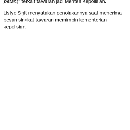
petani,
” terkait tawaran jadi Menteri Kepolisian.
Listyo Sigit menyatakan penolakannya saat menerima
pesan singkat tawaran memimpin kementerian
kepolisian.