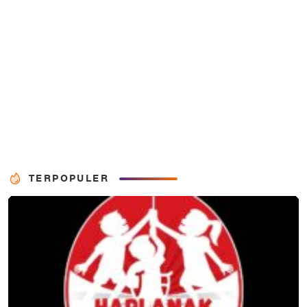
TERPOPULER