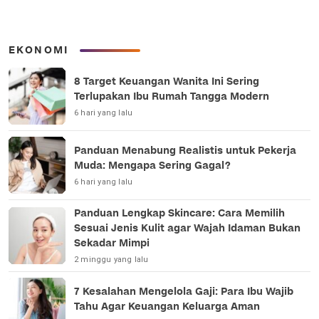
EKONOMI
8 Target Keuangan Wanita Ini Sering
Terlupakan Ibu Rumah Tangga Modern
6 hari yang lalu
Panduan Menabung Realistis untuk Pekerja
Muda: Mengapa Sering Gagal?
6 hari yang lalu
Panduan Lengkap Skincare: Cara Memilih
Sesuai Jenis Kulit agar Wajah Idaman Bukan
Sekadar Mimpi
2 minggu yang lalu
7 Kesalahan Mengelola Gaji: Para Ibu Wajib
Tahu Agar Keuangan Keluarga Aman