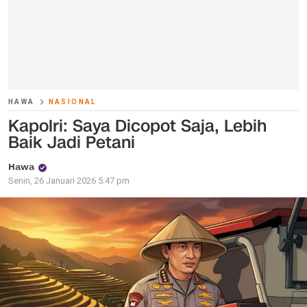
HAWA
NASIONAL
Kapolri: Saya Dicopot Saja, Lebih
Baik Jadi Petani
Hawa
Senin, 26 Januari 2026 5:47 pm