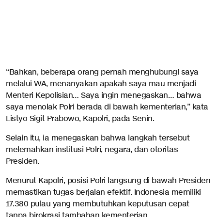
“Bahkan, beberapa orang pernah menghubungi saya
melalui WA, menanyakan apakah saya mau menjadi
Menteri Kepolisian… Saya ingin menegaskan… bahwa
saya menolak Polri berada di bawah kementerian,” kata
Listyo Sigit Prabowo, Kapolri, pada Senin.
Selain itu, ia menegaskan bahwa langkah tersebut
melemahkan institusi Polri, negara, dan otoritas
Presiden.
Menurut Kapolri, posisi Polri langsung di bawah Presiden
memastikan tugas berjalan efektif. Indonesia memiliki
17.380 pulau yang membutuhkan keputusan cepat
tanpa birokrasi tambahan kementerian.