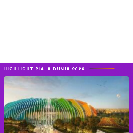
HIGHLIGHT PIALA DUNIA 2026