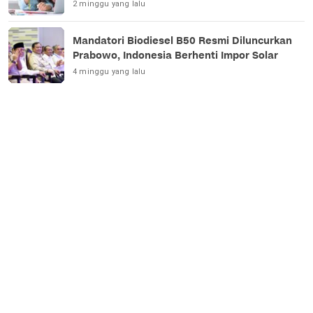
2 minggu yang lalu
Mandatori Biodiesel B50 Resmi Diluncurkan
Prabowo, Indonesia Berhenti Impor Solar
4 minggu yang lalu