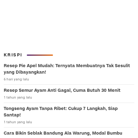
KRISPI
Resep Pie Apel Mudah: Ternyata Membuatnya Tak Sesulit
yang Dibayangkan!
6 hari yang lalu
Resep Semur Ayam Anti Gagal, Cuma Butuh 30 Menit
1 tahun yang lalu
Tongseng Ayam Tanpa Ribet: Cukup 7 Langkah, Siap
Santap!
1 tahun yang lalu
Cara Bikin Seblak Bandung Ala Warung, Modal Bumbu