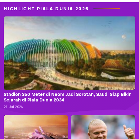
HIGHLIGHT PIALA DUNIA 2026
Stadion 350 Meter di Neom Jadi Sorotan, Saudi Siap Bikin
Sejarah di Piala Dunia 2034
21 Jul 2026