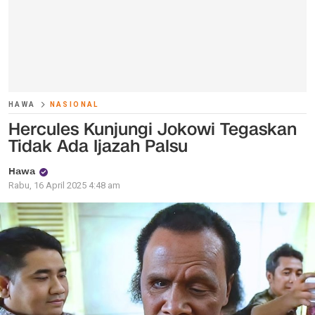
HAWA
NASIONAL
Hercules Kunjungi Jokowi Tegaskan
Tidak Ada Ijazah Palsu
Hawa
Rabu, 16 April 2025 4:48 am