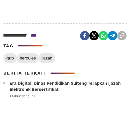
TAG
grib
hercules
ijazah
BERITA TERKAIT
Era Digital: Dinas Pendidikan Sulteng Terapkan Ijazah
Elektronik Bersertifikat
1 tahun yang lalu