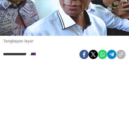
Tangkapan layar