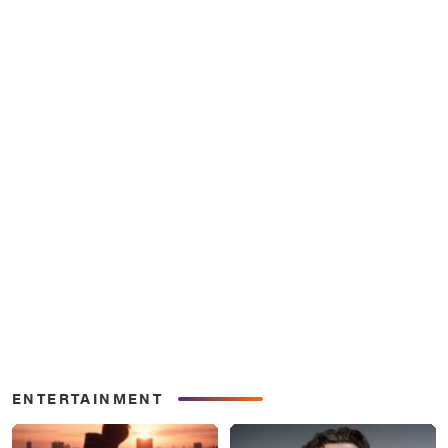
ENTERTAINMENT