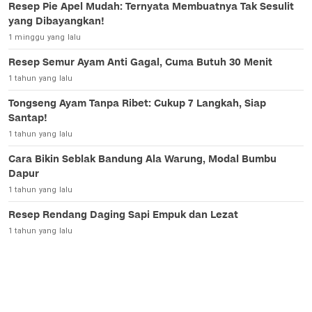
Resep Pie Apel Mudah: Ternyata Membuatnya Tak Sesulit
yang Dibayangkan!
1 minggu yang lalu
Resep Semur Ayam Anti Gagal, Cuma Butuh 30 Menit
1 tahun yang lalu
Tongseng Ayam Tanpa Ribet: Cukup 7 Langkah, Siap
Santap!
1 tahun yang lalu
Cara Bikin Seblak Bandung Ala Warung, Modal Bumbu
Dapur
1 tahun yang lalu
Resep Rendang Daging Sapi Empuk dan Lezat
1 tahun yang lalu