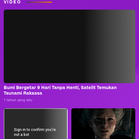
VIDEO
Bumi Bergetar 9 Hari Tanpa Henti, Satelit Temukan
Tsunami Raksasa
1 tahun yang lalu