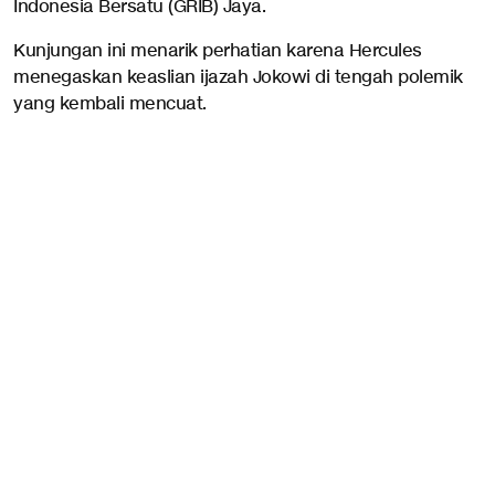
Indonesia Bersatu (GRIB) Jaya.
Kunjungan ini menarik perhatian karena Hercules
menegaskan keaslian ijazah Jokowi di tengah polemik
yang kembali mencuat.