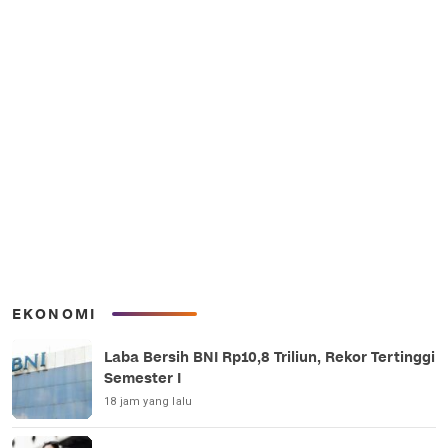
EKONOMI
Laba Bersih BNI Rp10,8 Triliun, Rekor Tertinggi
Semester I
18 jam yang lalu