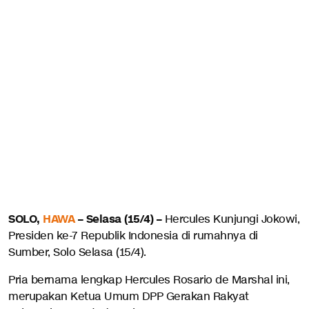
SOLO,
HAWA
– Selasa (15/4) –
Hercules Kunjungi Jokowi,
Presiden ke-7 Republik Indonesia di rumahnya di
Sumber, Solo Selasa (15/4).
Pria bernama lengkap Hercules Rosario de Marshal ini,
merupakan Ketua Umum DPP Gerakan Rakyat