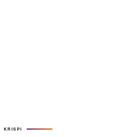
KRISPI