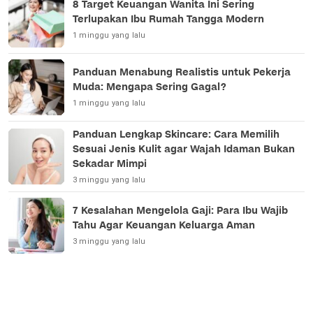
8 Target Keuangan Wanita Ini Sering
Terlupakan Ibu Rumah Tangga Modern
1 minggu yang lalu
Panduan Menabung Realistis untuk Pekerja
Muda: Mengapa Sering Gagal?
1 minggu yang lalu
Panduan Lengkap Skincare: Cara Memilih
Sesuai Jenis Kulit agar Wajah Idaman Bukan
Sekadar Mimpi
3 minggu yang lalu
7 Kesalahan Mengelola Gaji: Para Ibu Wajib
Tahu Agar Keuangan Keluarga Aman
3 minggu yang lalu