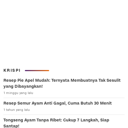
KRISPI
Resep Pie Apel Mudah: Ternyata Membuatnya Tak Sesulit
yang Dibayangkan!
1 minggu yang lalu
Resep Semur Ayam Anti Gagal, Cuma Butuh 30 Menit
1 tahun yang lalu
Tongseng Ayam Tanpa Ribet: Cukup 7 Langkah, Siap
Santap!