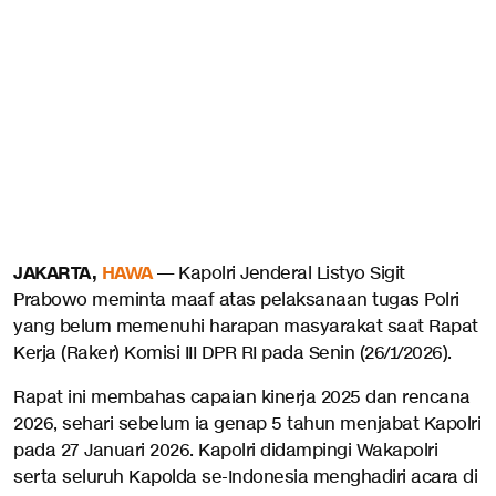
JAKARTA,
HAWA
— Kapolri Jenderal Listyo Sigit
Prabowo meminta maaf atas pelaksanaan tugas Polri
yang belum memenuhi harapan masyarakat saat Rapat
Kerja (Raker) Komisi III DPR RI pada Senin (26/1/2026).
Rapat ini membahas capaian kinerja 2025 dan rencana
2026, sehari sebelum ia genap 5 tahun menjabat Kapolri
pada 27 Januari 2026. Kapolri didampingi Wakapolri
serta seluruh Kapolda se-Indonesia menghadiri acara di