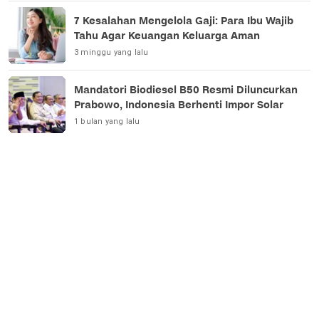
7 Kesalahan Mengelola Gaji: Para Ibu Wajib
Tahu Agar Keuangan Keluarga Aman
3 minggu yang lalu
Mandatori Biodiesel B50 Resmi Diluncurkan
Prabowo, Indonesia Berhenti Impor Solar
1 bulan yang lalu