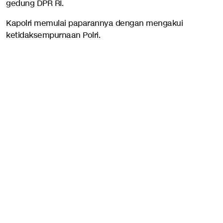
gedung DPR RI.
Kapolri memulai paparannya dengan mengakui
ketidaksempurnaan Polri.