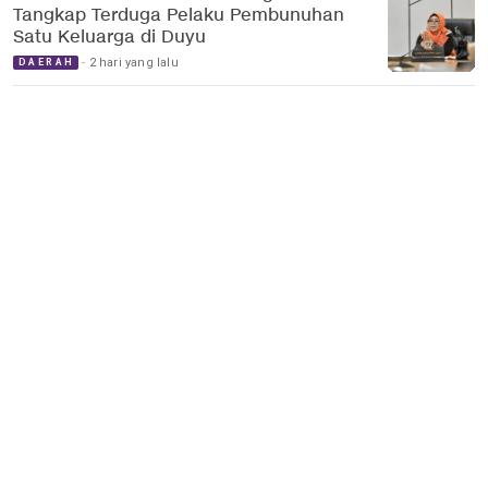
Tangkap Terduga Pelaku Pembunuhan
Satu Keluarga di Duyu
2 hari yang lalu
DAERAH