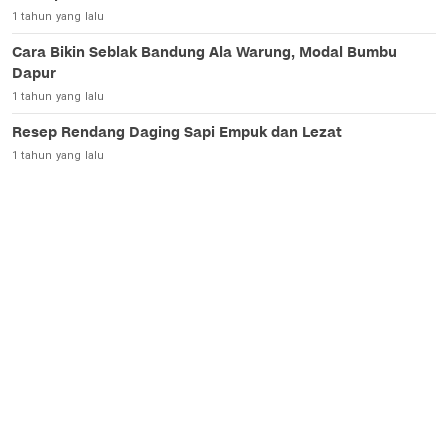
1 tahun yang lalu
Cara Bikin Seblak Bandung Ala Warung, Modal Bumbu
Dapur
1 tahun yang lalu
Resep Rendang Daging Sapi Empuk dan Lezat
1 tahun yang lalu