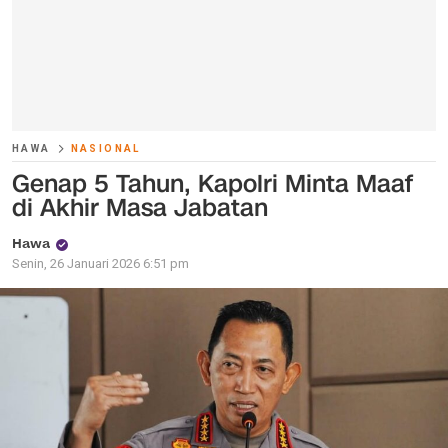
HAWA
NASIONAL
Genap 5 Tahun, Kapolri Minta Maaf
di Akhir Masa Jabatan
Hawa
Senin, 26 Januari 2026 6:51 pm