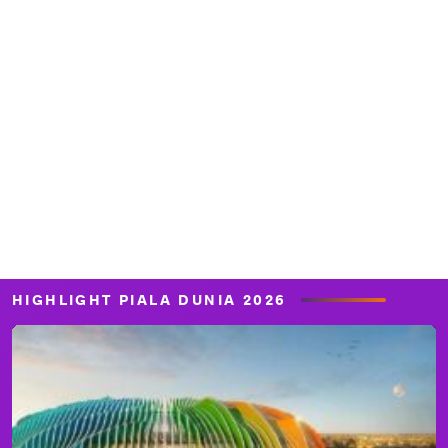
HIGHLIGHT PIALA DUNIA 2026