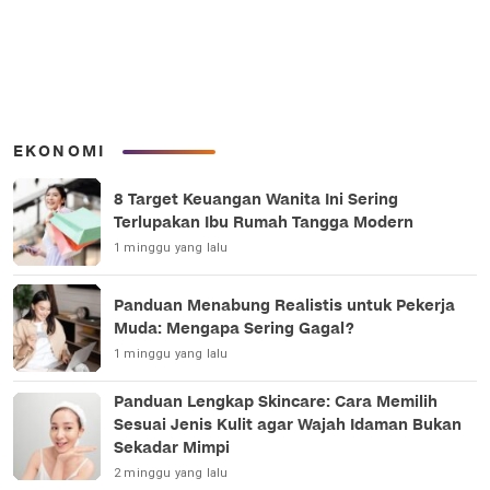
EKONOMI
8 Target Keuangan Wanita Ini Sering
Terlupakan Ibu Rumah Tangga Modern
1 minggu yang lalu
Panduan Menabung Realistis untuk Pekerja
Muda: Mengapa Sering Gagal?
1 minggu yang lalu
Panduan Lengkap Skincare: Cara Memilih
Sesuai Jenis Kulit agar Wajah Idaman Bukan
Sekadar Mimpi
2 minggu yang lalu