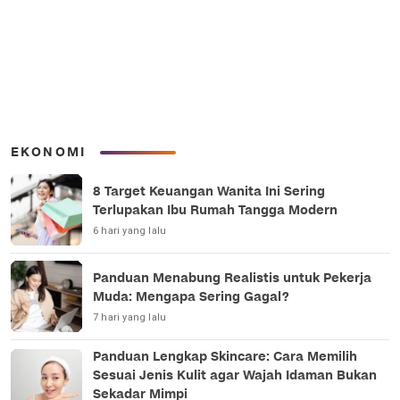
EKONOMI
8 Target Keuangan Wanita Ini Sering
Terlupakan Ibu Rumah Tangga Modern
6 hari yang lalu
Panduan Menabung Realistis untuk Pekerja
Muda: Mengapa Sering Gagal?
7 hari yang lalu
Panduan Lengkap Skincare: Cara Memilih
Sesuai Jenis Kulit agar Wajah Idaman Bukan
Sekadar Mimpi