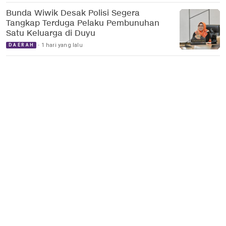
Bunda Wiwik Desak Polisi Segera
Tangkap Terduga Pelaku Pembunuhan
Satu Keluarga di Duyu
1 hari yang lalu
DAERAH