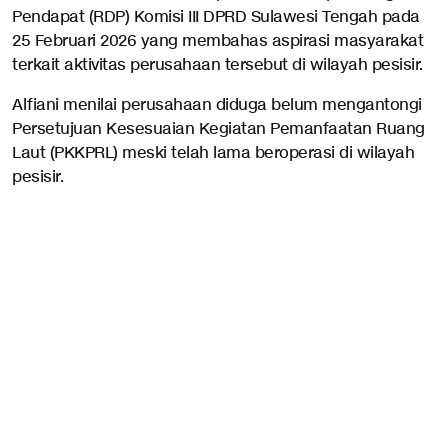
Pendapat (RDP) Komisi III DPRD Sulawesi Tengah pada
25 Februari 2026 yang membahas aspirasi masyarakat
terkait aktivitas perusahaan tersebut di wilayah pesisir.
Alfiani menilai perusahaan diduga belum mengantongi
Persetujuan Kesesuaian Kegiatan Pemanfaatan Ruang
Laut (PKKPRL) meski telah lama beroperasi di wilayah
pesisir.