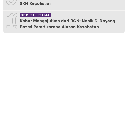
SKH Kepolisian
10
BERITA UTAMA
Kabar Mengejutkan dari BGN: Nanik S. Deyang
Resmi Pamit karena Alasan Kesehatan