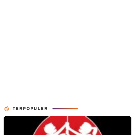
TERPOPULER