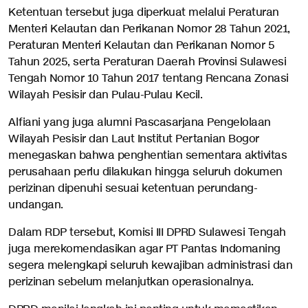
Ketentuan tersebut juga diperkuat melalui Peraturan
Menteri Kelautan dan Perikanan Nomor 28 Tahun 2021,
Peraturan Menteri Kelautan dan Perikanan Nomor 5
Tahun 2025, serta Peraturan Daerah Provinsi Sulawesi
Tengah Nomor 10 Tahun 2017 tentang Rencana Zonasi
Wilayah Pesisir dan Pulau-Pulau Kecil.
Alfiani yang juga alumni Pascasarjana Pengelolaan
Wilayah Pesisir dan Laut Institut Pertanian Bogor
menegaskan bahwa penghentian sementara aktivitas
perusahaan perlu dilakukan hingga seluruh dokumen
perizinan dipenuhi sesuai ketentuan perundang-
undangan.
Dalam RDP tersebut, Komisi III DPRD Sulawesi Tengah
juga merekomendasikan agar PT Pantas Indomaning
segera melengkapi seluruh kewajiban administrasi dan
perizinan sebelum melanjutkan operasionalnya.