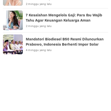
2 minggu yang lalu
7 Kesalahan Mengelola Gaji: Para Ibu Wajib
Tahu Agar Keuangan Keluarga Aman
2 minggu yang lalu
Mandatori Biodiesel B50 Resmi Diluncurkan
Prabowo, Indonesia Berhenti Impor Solar
4 minggu yang lalu