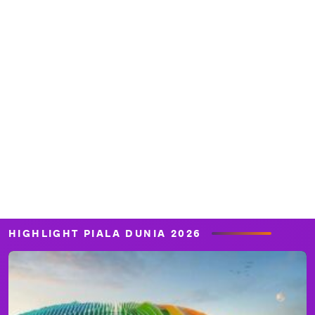
HIGHLIGHT PIALA DUNIA 2026