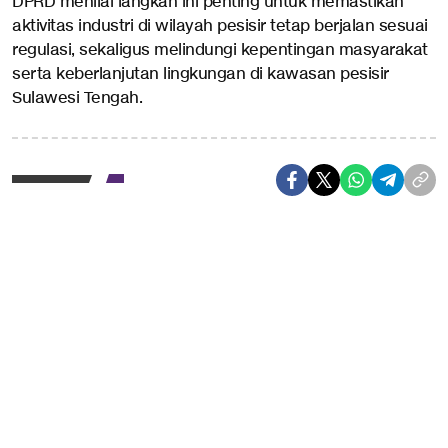
DPRD menilai langkah ini penting untuk memastikan
aktivitas industri di wilayah pesisir tetap berjalan sesuai
regulasi, sekaligus melindungi kepentingan masyarakat
serta keberlanjutan lingkungan di kawasan pesisir
Sulawesi Tengah.