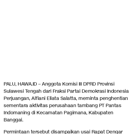
PALU, HAWA.ID – Anggota Komisi III DPRD Provinsi
Sulawesi Tengah dari Fraksi Partai Demokrasi Indonesia
Perjuangan, Alfiani Eliata Salatta, meminta penghentian
sementara aktivitas perusahaan tambang PT Pantas
Indomaning di Kecamatan Pagimana, Kabupaten
Banggai.
Permintaan tersebut disampaikan usai Rapat Dengar