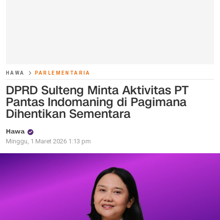
HAWA
PARLEMENTARIA
DPRD Sulteng Minta Aktivitas PT
Pantas Indomaning di Pagimana
Dihentikan Sementara
Hawa
Minggu, 1 Maret 2026 1:13 pm