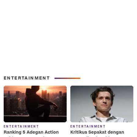
ENTERTAINMENT
ENTERTAINMENT
ENTERTAINMENT
Ranking 5 Adegan Action
Kritikus Sepakat dengan