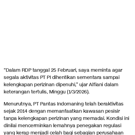
“Dalam RDP tanggal 25 Februari, saya meminta agar
segala aktivitas PT PI dihentikan sementara sampai
kelengkapan perizinan dipenuhi,” ujar Alfiani dalam
keterangan tertulis, Minggu (1/3/2026).
Menurutnya, PT Pantas Indomaning telah beraktivitas
sejak 2014 dengan memanfaatkan kawasan pesisir
tanpa kelengkapan perizinan yang memadai. Kondisi ini
dinilai mencerminkan lemahnya penegakan regulasi
yang kerap menjadi celah bagi sebagian perusahaan