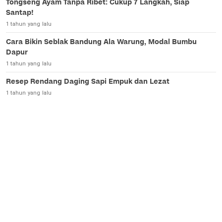
Tongseng Ayam Tanpa Ribet: Cukup 7 Langkah, Siap
Santap!
1 tahun yang lalu
Cara Bikin Seblak Bandung Ala Warung, Modal Bumbu
Dapur
1 tahun yang lalu
Resep Rendang Daging Sapi Empuk dan Lezat
1 tahun yang lalu