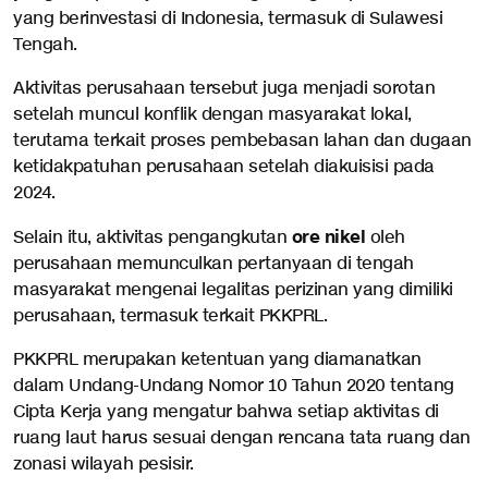
yang berinvestasi di Indonesia, termasuk di Sulawesi
Tengah.
Aktivitas perusahaan tersebut juga menjadi sorotan
setelah muncul konflik dengan masyarakat lokal,
terutama terkait proses pembebasan lahan dan dugaan
ketidakpatuhan perusahaan setelah diakuisisi pada
2024.
ore nikel
Selain itu, aktivitas pengangkutan
oleh
perusahaan memunculkan pertanyaan di tengah
masyarakat mengenai legalitas perizinan yang dimiliki
perusahaan, termasuk terkait PKKPRL.
PKKPRL merupakan ketentuan yang diamanatkan
dalam Undang-Undang Nomor 10 Tahun 2020 tentang
Cipta Kerja yang mengatur bahwa setiap aktivitas di
ruang laut harus sesuai dengan rencana tata ruang dan
zonasi wilayah pesisir.