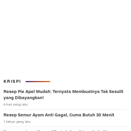
KRISPI
Resep Pie Apel Mudah: Ternyata Membuatnya Tak Sesulit
yang Dibayangkan!
6 hari yang lalu
Resep Semur Ayam Anti Gagal, Cuma Butuh 30 Menit
1 tahun yang lalu