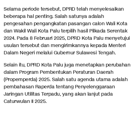
Selama periode tersebut, DPRD telah menyelesaikan
beberapa hal penting. Salah satunya adalah
pengesahan pengangkatan pasangan calon Wali Kota
dan Wakil Wali Kota Palu terpilih hasil Pilkada Serentak
2024. Pada 8 Februari 2025, DPRD Kota Palu menyetujui
usulan tersebut dan mengirimkannya kepada Menteri
Dalam Negeri melalui Gubernur Sulawesi Tengah.
Selain itu, DPRD Kota Palu juga menetapkan perubahan
dalam Program Pembentukan Peraturan Daerah
(Propemperda) 2025. Salah satu agenda utama adalah
pembahasan Raperda tentang Penyelenggaraan
Jaringan Utilitas Terpadu, yang akan lanjut pada
Caturwulan II 2025.