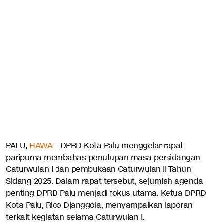
PALU,
HAWA
– DPRD Kota Palu menggelar rapat
paripurna membahas penutupan masa persidangan
Caturwulan I dan pembukaan Caturwulan II Tahun
Sidang 2025. Dalam rapat tersebut, sejumlah agenda
penting DPRD Palu menjadi fokus utama. Ketua DPRD
Kota Palu, Rico Djanggola, menyampaikan laporan
terkait kegiatan selama Caturwulan I.