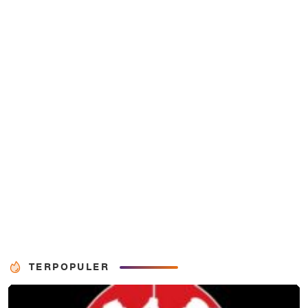
TERPOPULER