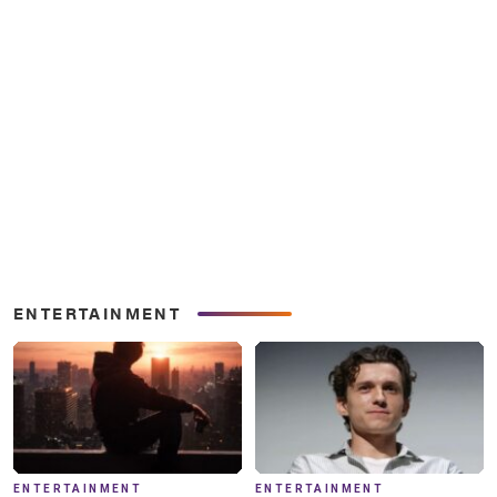
ENTERTAINMENT
ENTERTAINMENT
ENTERTAINMENT