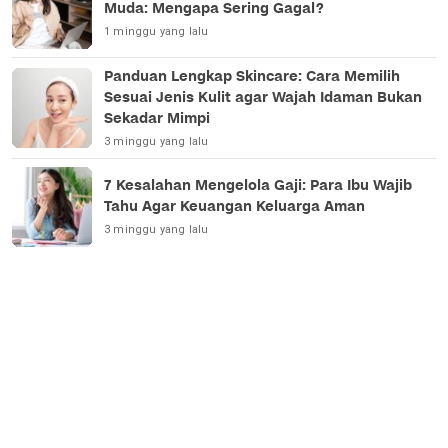
Muda: Mengapa Sering Gagal?
1 minggu yang lalu
Panduan Lengkap Skincare: Cara Memilih
Sesuai Jenis Kulit agar Wajah Idaman Bukan
Sekadar Mimpi
3 minggu yang lalu
7 Kesalahan Mengelola Gaji: Para Ibu Wajib
Tahu Agar Keuangan Keluarga Aman
3 minggu yang lalu