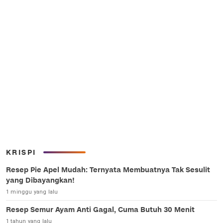
KRISPI
Resep Pie Apel Mudah: Ternyata Membuatnya Tak Sesulit
yang Dibayangkan!
1 minggu yang lalu
Resep Semur Ayam Anti Gagal, Cuma Butuh 30 Menit
1 tahun yang lalu