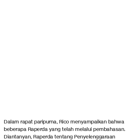
Dalam rapat paripurna, Rico menyampaikan bahwa
beberapa Raperda yang telah melalui pembahasan.
Diantanyan, Raperda tentang Penyelenggaraan