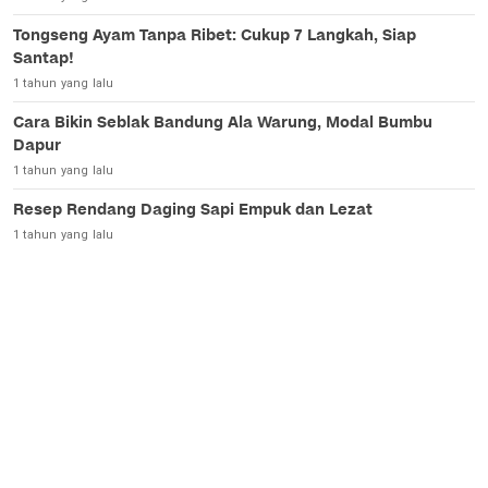
Tongseng Ayam Tanpa Ribet: Cukup 7 Langkah, Siap
Santap!
1 tahun yang lalu
Cara Bikin Seblak Bandung Ala Warung, Modal Bumbu
Dapur
1 tahun yang lalu
Resep Rendang Daging Sapi Empuk dan Lezat
1 tahun yang lalu