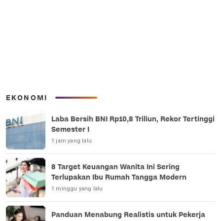
EKONOMI
Laba Bersih BNI Rp10,8 Triliun, Rekor Tertinggi
Semester I
1 jam yang lalu
8 Target Keuangan Wanita Ini Sering
Terlupakan Ibu Rumah Tangga Modern
1 minggu yang lalu
Panduan Menabung Realistis untuk Pekerja