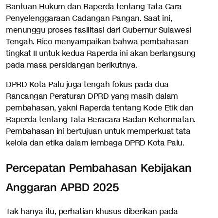
Bantuan Hukum dan Raperda tentang Tata Cara
Penyelenggaraan Cadangan Pangan. Saat ini,
menunggu proses fasilitasi dari Gubernur Sulawesi
Tengah. Rico menyampaikan bahwa pembahasan
tingkat II untuk kedua Raperda ini akan berlangsung
pada masa persidangan berikutnya.
DPRD Kota Palu juga tengah fokus pada dua
Rancangan Peraturan DPRD yang masih dalam
pembahasan, yakni Raperda tentang Kode Etik dan
Raperda tentang Tata Beracara Badan Kehormatan.
Pembahasan ini bertujuan untuk memperkuat tata
kelola dan etika dalam lembaga DPRD Kota Palu.
Percepatan Pembahasan Kebijakan
Anggaran APBD 2025
Tak hanya itu, perhatian khusus diberikan pada