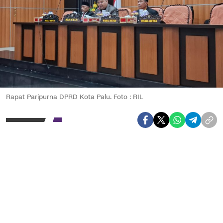
Rapat Paripurna DPRD Kota Palu. Foto : RIL