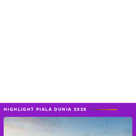
HIGHLIGHT PIALA DUNIA 2026