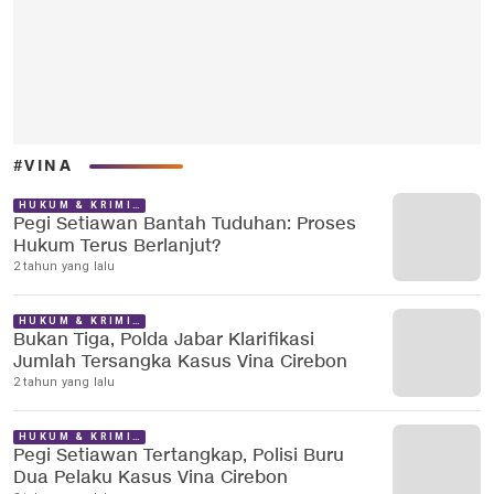
#VINA
HUKUM & KRIMINAL
Pegi Setiawan Bantah Tuduhan: Proses
Hukum Terus Berlanjut?
2 tahun yang lalu
HUKUM & KRIMINAL
Bukan Tiga, Polda Jabar Klarifikasi
Jumlah Tersangka Kasus Vina Cirebon
2 tahun yang lalu
HUKUM & KRIMINAL
Pegi Setiawan Tertangkap, Polisi Buru
Dua Pelaku Kasus Vina Cirebon