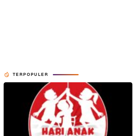
TERPOPULER