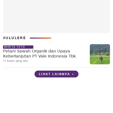
#ULULERE
BERITA FOTO
Petani Sawah Organik dan Upaya
Keberlanjutan PT Vale Indonesia Tbk
11 bulan yang lalu
LIHAT LAINNYA +