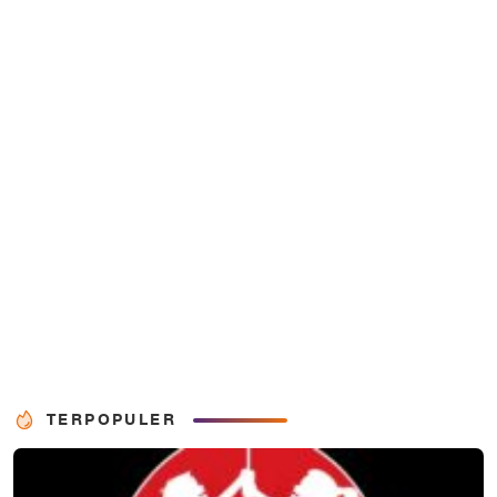
TERPOPULER