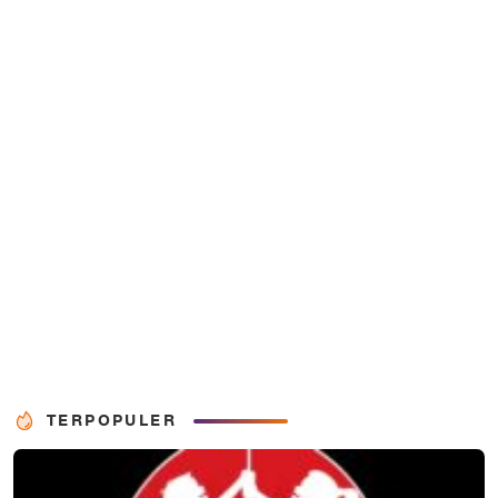
TERPOPULER