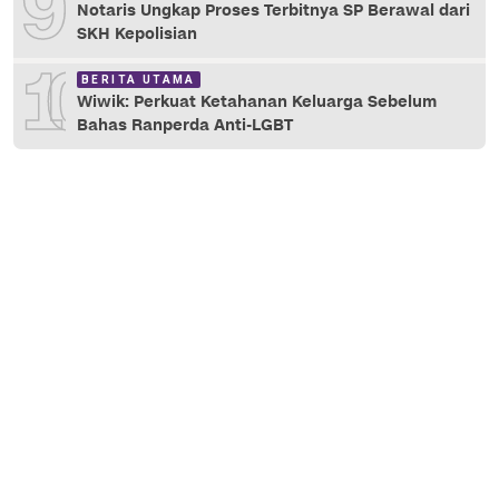
9
Notaris Ungkap Proses Terbitnya SP Berawal dari
SKH Kepolisian
10
BERITA UTAMA
Wiwik: Perkuat Ketahanan Keluarga Sebelum
Bahas Ranperda Anti-LGBT