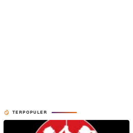
TERPOPULER