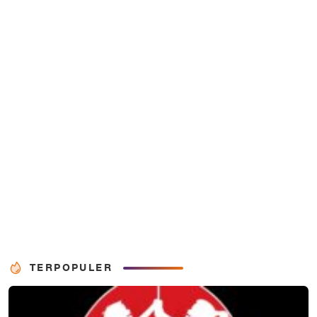
TERPOPULER