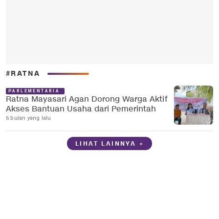
#RATNA
PARLEMENTARIA
Ratna Mayasari Agan Dorong Warga Aktif
Akses Bantuan Usaha dari Pemerintah
6 bulan yang lalu
LIHAT LAINNYA +