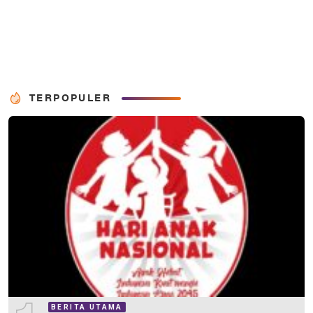
TERPOPULER
BERITA UTAMA