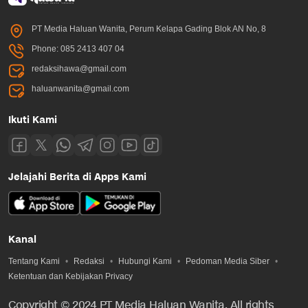
PT Media Haluan Wanita, Perum Kelapa Gading Blok AN No, 8
Phone: 085 2413 407 04
redaksihawa@gmail.com
haluanwanita@gmail.com
Ikuti Kami
Jelajahi Berita di Apps Kami
Kanal
Tentang Kami
Redaksi
Hubungi Kami
Pedoman Media Siber
Ketentuan dan Kebijakan Privacy
Copyright © 2024 PT Media Haluan Wanita. All rights