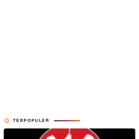
TERPOPULER