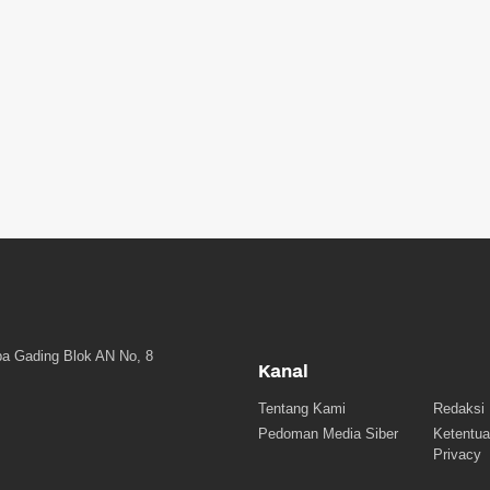
a Gading Blok AN No, 8
Kanal
Tentang Kami
Redaksi
Pedoman Media Siber
Ketentua
Privacy