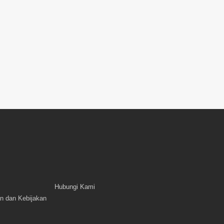
Hubungi Kami
n dan Kebijakan