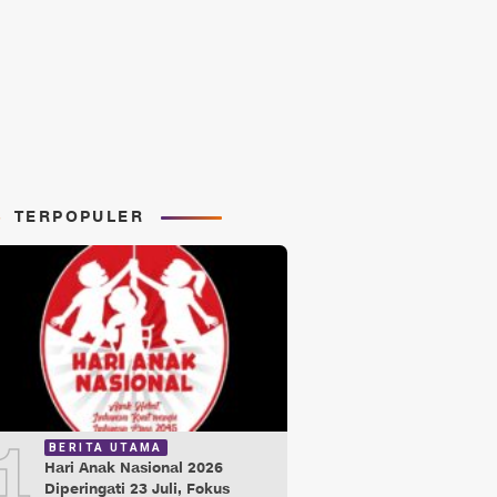
TERPOPULER
1
BERITA UTAMA
Hari Anak Nasional 2026
Diperingati 23 Juli, Fokus