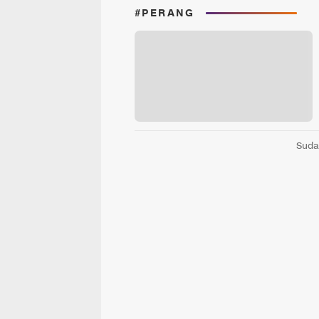
#PERANG
Suda