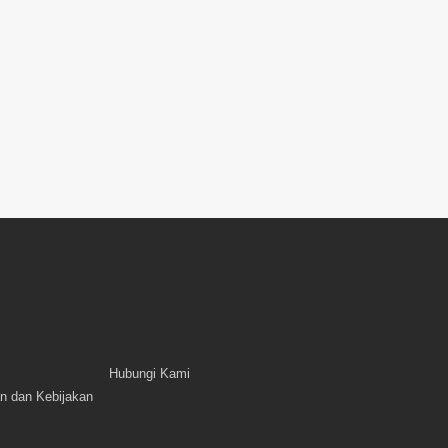
Hubungi Kami
n dan Kebijakan