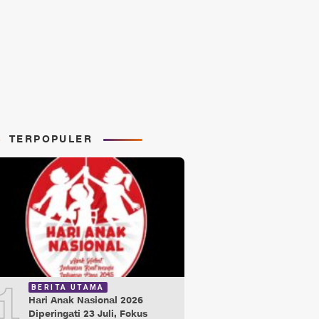
TERPOPULER
1
BERITA UTAMA
Hari Anak Nasional 2026
Diperingati 23 Juli, Fokus