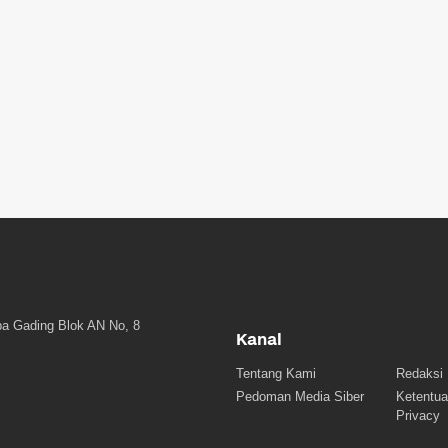
a Gading Blok AN No, 8
Kanal
Tentang Kami
Redaksi
Pedoman Media Siber
Ketentua
Privacy