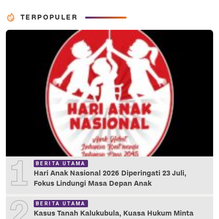
TERPOPULER
1
BERITA UTAMA
Hari Anak Nasional 2026 Diperingati 23 Juli,
Fokus Lindungi Masa Depan Anak
2
BERITA UTAMA
Kasus Tanah Kalukubula, Kuasa Hukum Minta