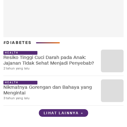
#DIABETES
HEALTH
Resiko Tinggi Cuci Darah pada Anak:
Jajanan Tidak Sehat Menjadi Penyebab?
2 tahun yang lalu
HEALTH
Nikmatnya Gorengan dan Bahaya yang
Mengintai
3 tahun yang lalu
LIHAT LAINNYA +