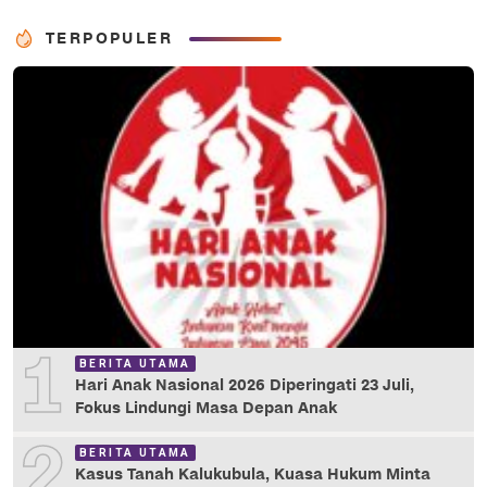
TERPOPULER
1
BERITA UTAMA
Hari Anak Nasional 2026 Diperingati 23 Juli,
Fokus Lindungi Masa Depan Anak
2
BERITA UTAMA
Kasus Tanah Kalukubula, Kuasa Hukum Minta