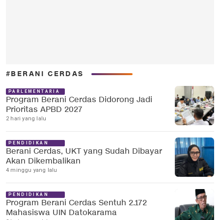
#BERANI CERDAS
PARLEMENTARIA
Program Berani Cerdas Didorong Jadi
Prioritas APBD 2027
2 hari yang lalu
PENDIDIKAN
Berani Cerdas, UKT yang Sudah Dibayar
Akan Dikembalikan
4 minggu yang lalu
PENDIDIKAN
Program Berani Cerdas Sentuh 2.172
Mahasiswa UIN Datokarama