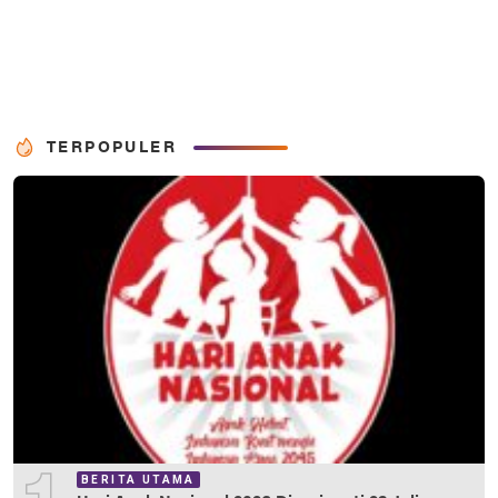
TERPOPULER
BERITA UTAMA