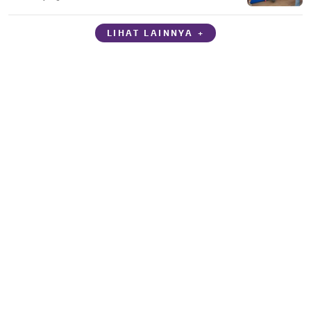
LIHAT LAINNYA +