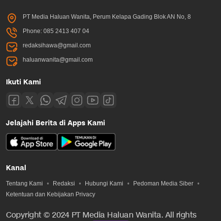
PT Media Haluan Wanita, Perum Kelapa Gading Blok AN No, 8
Phone: 085 2413 407 04
redaksihawa@gmail.com
haluanwanita@gmail.com
Ikuti Kami
Jelajahi Berita di Apps Kami
Kanal
Tentang Kami
Redaksi
Hubungi Kami
Pedoman Media Siber
Ketentuan dan Kebijakan Privacy
Copyright © 2024 PT Media Haluan Wanita. All rights