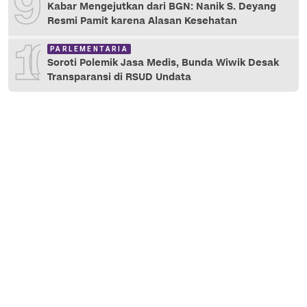
9
Kabar Mengejutkan dari BGN: Nanik S. Deyang
Resmi Pamit karena Alasan Kesehatan
10
PARLEMENTARIA
Soroti Polemik Jasa Medis, Bunda Wiwik Desak
Transparansi di RSUD Undata