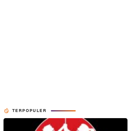
TERPOPULER