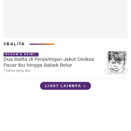
#BALITA
HUKUM & KRIMINAL
Dua Balita di Penjaringan Jakut Disiksa
Pacar Ibu hingga Babak Belur
1 tahun yang lalu
LIHAT LAINNYA +