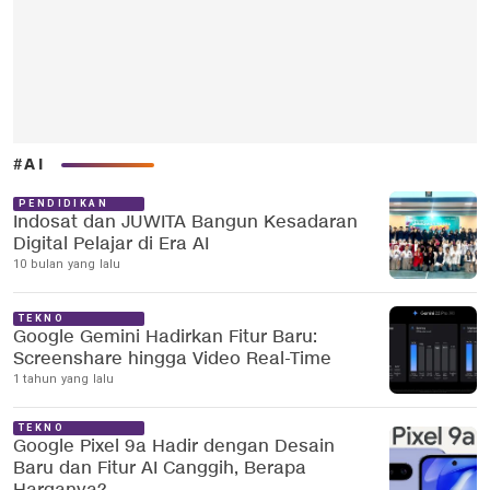
#AI
PENDIDIKAN
Indosat dan JUWITA Bangun Kesadaran
Digital Pelajar di Era AI
10 bulan yang lalu
TEKNO
Google Gemini Hadirkan Fitur Baru:
Screenshare hingga Video Real-Time
1 tahun yang lalu
TEKNO
Google Pixel 9a Hadir dengan Desain
Baru dan Fitur AI Canggih, Berapa