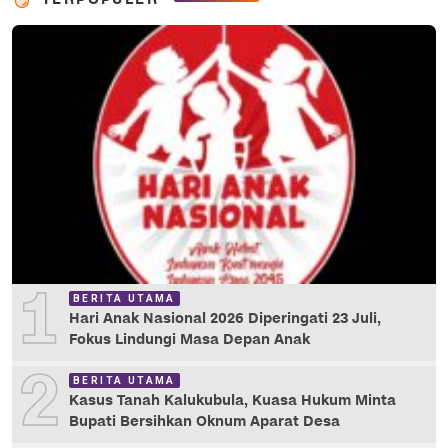
1
BERITA UTAMA
Hari Anak Nasional 2026 Diperingati 23 Juli,
Fokus Lindungi Masa Depan Anak
2
BERITA UTAMA
Kasus Tanah Kalukubula, Kuasa Hukum Minta
Bupati Bersihkan Oknum Aparat Desa