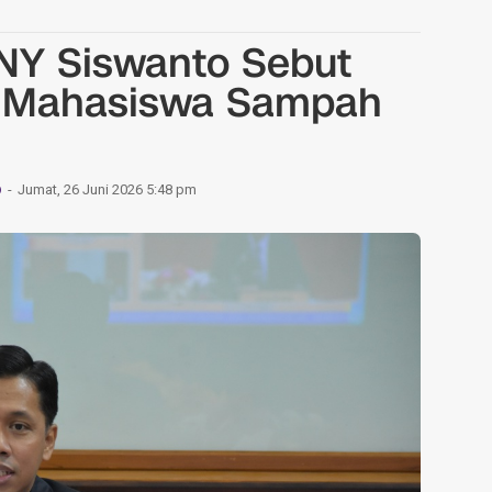
UNY Siswanto Sebut
k Mahasiswa Sampah
Jumat, 26 Juni 2026 5:48 pm