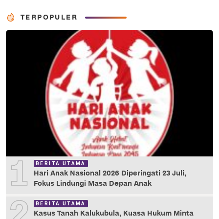
TERPOPULER
1
BERITA UTAMA
Hari Anak Nasional 2026 Diperingati 23 Juli,
Fokus Lindungi Masa Depan Anak
2
BERITA UTAMA
Kasus Tanah Kalukubula, Kuasa Hukum Minta