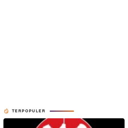
TERPOPULER