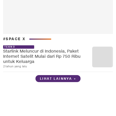
#SPACE X
TEKNO
Starlink Meluncur di Indonesia, Paket
Internet Satelit Mulai dari Rp 750 Ribu
untuk Keluarga
2 tahun yang lalu
LIHAT LAINNYA +