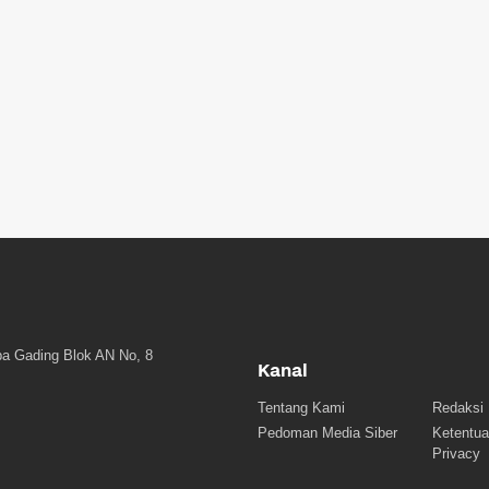
a Gading Blok AN No, 8
Kanal
Tentang Kami
Redaksi
Pedoman Media Siber
Ketentua
Privacy