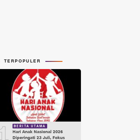
TERPOPULER
1
BERITA UTAMA
Hari Anak Nasional 2026
Diperingati 23 Juli, Fokus