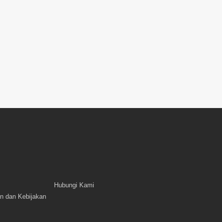
Hubungi Kami
n dan Kebijakan