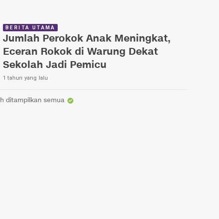
BERITA UTAMA
Jumlah Perokok Anak Meningkat,
Eceran Rokok di Warung Dekat
Sekolah Jadi Pemicu
1 tahun yang lalu
h ditampilkan semua