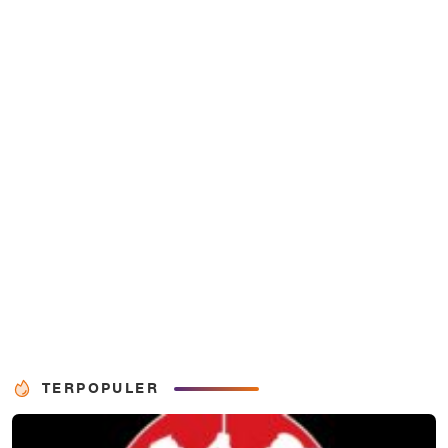
TERPOPULER