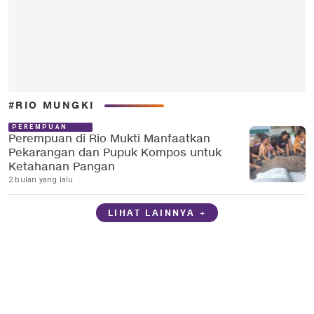
#RIO MUNGKI
PEREMPUAN
Perempuan di Rio Mukti Manfaatkan
Pekarangan dan Pupuk Kompos untuk
Ketahanan Pangan
2 bulan yang lalu
LIHAT LAINNYA +