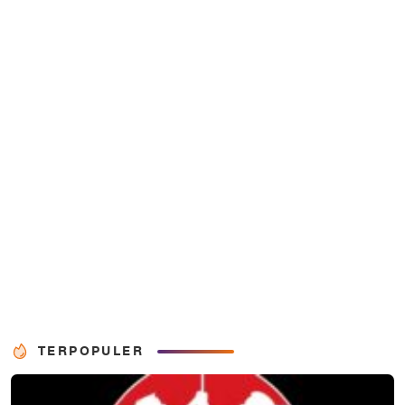
TERPOPULER