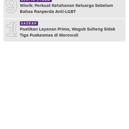
9
Wiwik: Perkuat Ketahanan Keluarga Sebelum
Bahas Ranperda Anti-LGBT
10
DAERAH
Pastikan Layanan Prima, Wagub Sulteng Sidak
Tiga Puskesmas di Morowali