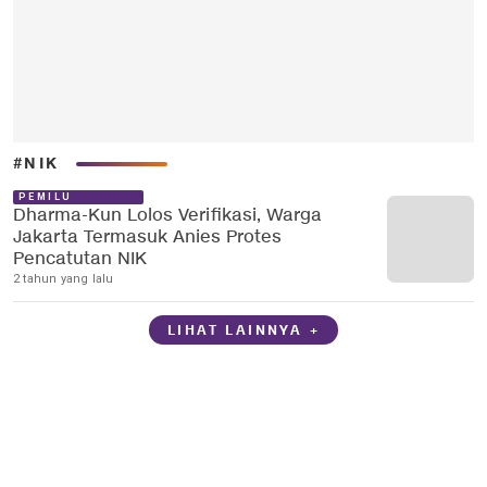
#NIK
PEMILU
Dharma-Kun Lolos Verifikasi, Warga
Jakarta Termasuk Anies Protes
Pencatutan NIK
2 tahun yang lalu
LIHAT LAINNYA +