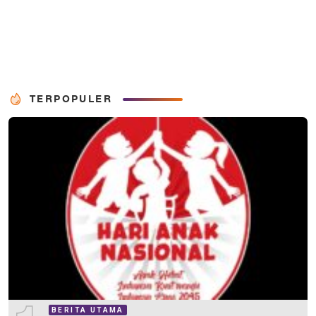
TERPOPULER
BERITA UTAMA