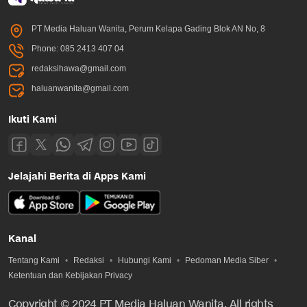
PT Media Haluan Wanita, Perum Kelapa Gading Blok AN No, 8
Phone: 085 2413 407 04
redaksihawa@gmail.com
haluanwanita@gmail.com
Ikuti Kami
Jelajahi Berita di Apps Kami
Kanal
Tentang Kami
Redaksi
Hubungi Kami
Pedoman Media Siber
Ketentuan dan Kebijakan Privacy
Copyright © 2024 PT Media Haluan Wanita. All rights