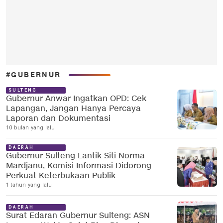
#GUBERNUR
SULTENG
Gubernur Anwar Ingatkan OPD: Cek
Lapangan, Jangan Hanya Percaya
Laporan dan Dokumentasi
10 bulan yang lalu
DAERAH
Gubernur Sulteng Lantik Siti Norma
Mardjanu, Komisi Informasi Didorong
Perkuat Keterbukaan Publik
1 tahun yang lalu
DAERAH
Surat Edaran Gubernur Sulteng: ASN