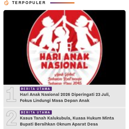
TERPOPULER
1
BERITA UTAMA
Hari Anak Nasional 2026 Diperingati 23 Juli,
Fokus Lindungi Masa Depan Anak
2
BERITA UTAMA
Kasus Tanah Kalukubula, Kuasa Hukum Minta
Bupati Bersihkan Oknum Aparat Desa