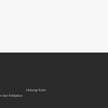
Hubungi Kami
n dan Kebijakan