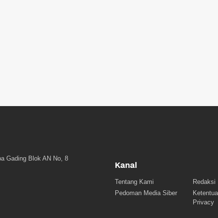
a Gading Blok AN No, 8
Kanal
Tentang Kami
Redaksi
Pedoman Media Siber
Ketentua
Privacy