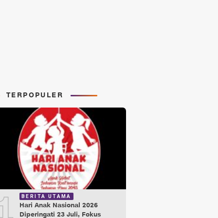
TERPOPULER
1
BERITA UTAMA
Hari Anak Nasional 2026
Diperingati 23 Juli, Fokus