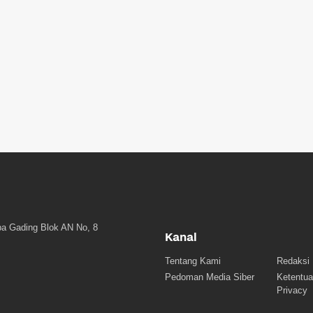
a Gading Blok AN No, 8
Kanal
Tentang Kami
Redaksi
Pedoman Media Siber
Ketentua
Privacy