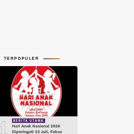
TERPOPULER
1
BERITA UTAMA
Hari Anak Nasional 2026
Diperingati 23 Juli, Fokus