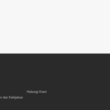
Hubungi Kami
n dan Kebijakan