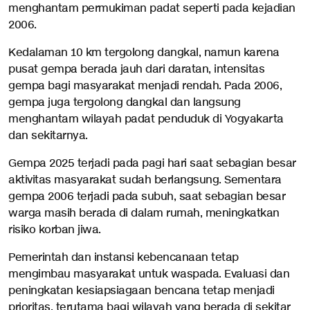
menghantam permukiman padat seperti pada kejadian
2006.
Kedalaman 10 km tergolong dangkal, namun karena
pusat gempa berada jauh dari daratan, intensitas
gempa bagi masyarakat menjadi rendah. Pada 2006,
gempa juga tergolong dangkal dan langsung
menghantam wilayah padat penduduk di Yogyakarta
dan sekitarnya.
Gempa 2025 terjadi pada pagi hari saat sebagian besar
aktivitas masyarakat sudah berlangsung. Sementara
gempa 2006 terjadi pada subuh, saat sebagian besar
warga masih berada di dalam rumah, meningkatkan
risiko korban jiwa.
Pemerintah dan instansi kebencanaan tetap
mengimbau masyarakat untuk waspada. Evaluasi dan
peningkatan kesiapsiagaan bencana tetap menjadi
prioritas, terutama bagi wilayah yang berada di sekitar