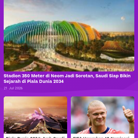
Stadion 350 Meter di Neom Jadi Sorotan, Saudi Siap Bikin
Sejarah di Piala Dunia 2034
21 Jul 2026