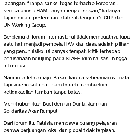
lapangan. “Tanpa sanksi tegas terhadap korporasi,
semua prinsip HAM hanya menjadi slogan,” katanya
tajam dalam pertemuan bilateral dengan OHCHR dan
UN Working Group.
Berbicara di forum internasional tidak membuatnya lupa
satu hal: menjadi pembela HAM dari desa adalah pilihan
yang penuh risiko. Di banyak tempat, kritik terhadap
perusahaan berujung pada SLAPP, kriminalisasi, hingga
intimidasi.
Namun ia tetap maju. Bukan karena keberanian semata,
tapi karena satu hal: diam berarti membiarkan
ketidakadilan tumbuh tanpa batas.
Menghubungkan Buol dengan Dunia: Jaringan
Solidaritas Akar Rumput
Dari forum itu, Fatrisia membawa pulang pelajaran
bahwa perjuangan lokal dan global tidak terpisah.