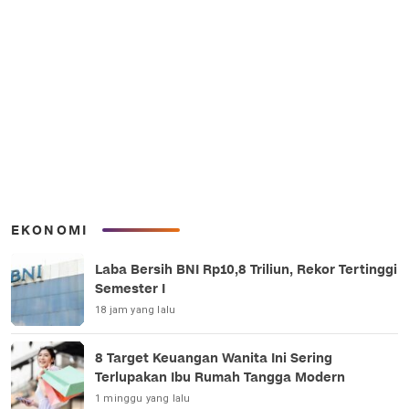
EKONOMI
Laba Bersih BNI Rp10,8 Triliun, Rekor Tertinggi
Semester I
18 jam yang lalu
8 Target Keuangan Wanita Ini Sering
Terlupakan Ibu Rumah Tangga Modern
1 minggu yang lalu