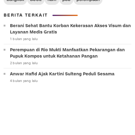
BERITA TERKAIT
Berani Sehat Bantu Korban Kekerasan Akses Visum dan
Layanan Medis Gratis
1 bulan yang lalu
Perempuan di Rio Mukti Manfaatkan Pekarangan dan
Pupuk Kompos untuk Ketahanan Pangan
2 bulan yang lalu
Anwar Hafid Ajak Kartini Sulteng Peduli Sesama
4 bulan yang lalu