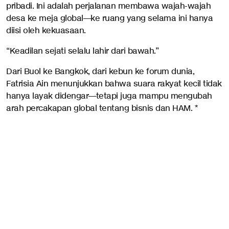
pribadi. Ini adalah perjalanan membawa wajah-wajah
desa ke meja global—ke ruang yang selama ini hanya
diisi oleh kekuasaan.
“Keadilan sejati selalu lahir dari bawah.”
Dari Buol ke Bangkok, dari kebun ke forum dunia,
Fatrisia Ain menunjukkan bahwa suara rakyat kecil tidak
hanya layak didengar—tetapi juga mampu mengubah
arah percakapan global tentang bisnis dan HAM. *