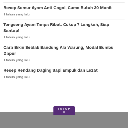
Resep Semur Ayam Anti Gagal, Cuma Butuh 30 Menit
1 tahun yang lalu
Tongseng Ayam Tanpa Ribet: Cukup 7 Langkah, Siap
Santap!
1 tahun yang lalu
Cara Bikin Seblak Bandung Ala Warung, Modal Bumbu
Dapur
1 tahun yang lalu
Resep Rendang Daging Sapi Empuk dan Lezat
1 tahun yang lalu
TUTUP