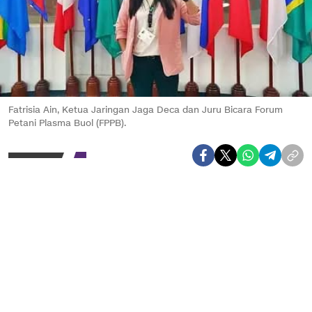
Fatrisia Ain, Ketua Jaringan Jaga Deca dan Juru Bicara Forum
Petani Plasma Buol (FPPB).