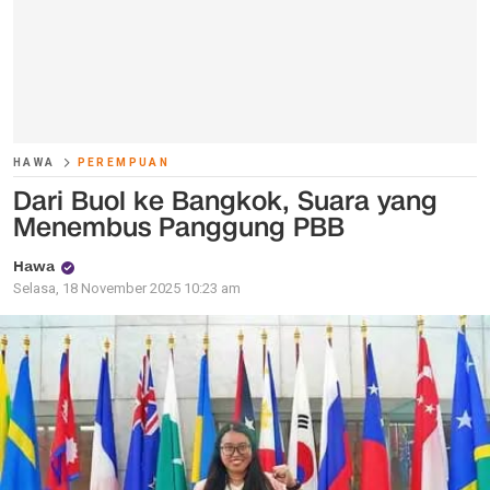
HAWA
PEREMPUAN
Dari Buol ke Bangkok, Suara yang
Menembus Panggung PBB
Hawa
Selasa, 18 November 2025 10:23 am