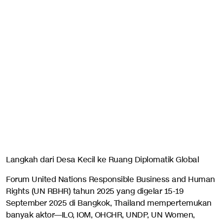
Langkah dari Desa Kecil ke Ruang Diplomatik Global
Forum United Nations Responsible Business and Human
Rights (UN RBHR) tahun 2025 yang digelar 15-19
September 2025 di Bangkok, Thailand mempertemukan
banyak aktor—ILO, IOM, OHCHR, UNDP, UN Women,