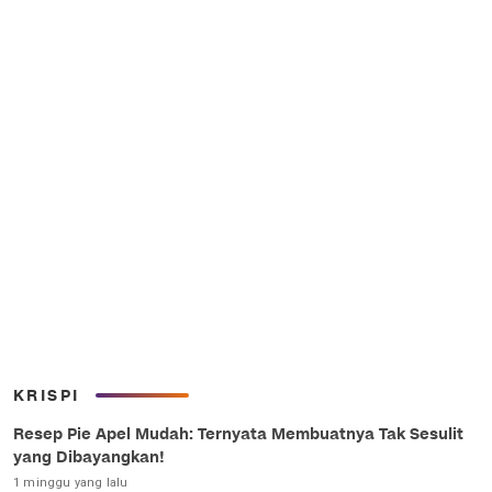
KRISPI
Resep Pie Apel Mudah: Ternyata Membuatnya Tak Sesulit
yang Dibayangkan!
1 minggu yang lalu