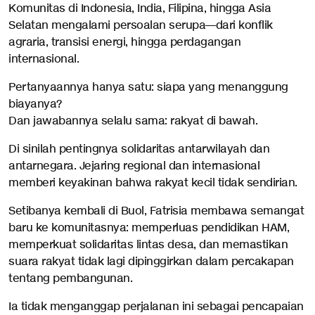
Komunitas di Indonesia, India, Filipina, hingga Asia
Selatan mengalami persoalan serupa—dari konflik
agraria, transisi energi, hingga perdagangan
internasional.
Pertanyaannya hanya satu: siapa yang menanggung
biayanya?
Dan jawabannya selalu sama: rakyat di bawah.
Di sinilah pentingnya solidaritas antarwilayah dan
antarnegara. Jejaring regional dan internasional
memberi keyakinan bahwa rakyat kecil tidak sendirian.
Setibanya kembali di Buol, Fatrisia membawa semangat
baru ke komunitasnya: memperluas pendidikan HAM,
memperkuat solidaritas lintas desa, dan memastikan
suara rakyat tidak lagi dipinggirkan dalam percakapan
tentang pembangunan.
Ia tidak menganggap perjalanan ini sebagai pencapaian