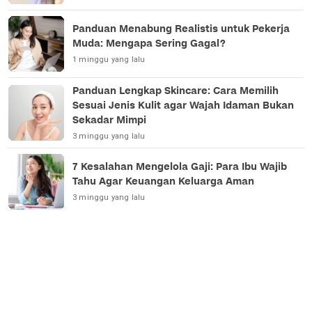
Panduan Menabung Realistis untuk Pekerja
Muda: Mengapa Sering Gagal?
1 minggu yang lalu
Panduan Lengkap Skincare: Cara Memilih
Sesuai Jenis Kulit agar Wajah Idaman Bukan
Sekadar Mimpi
3 minggu yang lalu
7 Kesalahan Mengelola Gaji: Para Ibu Wajib
Tahu Agar Keuangan Keluarga Aman
3 minggu yang lalu