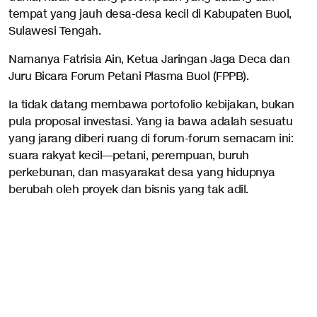
tempat yang jauh desa-desa kecil di Kabupaten Buol,
Sulawesi Tengah.
Namanya Fatrisia Ain, Ketua Jaringan Jaga Deca dan
Juru Bicara Forum Petani Plasma Buol (FPPB).
Ia tidak datang membawa portofolio kebijakan, bukan
pula proposal investasi. Yang ia bawa adalah sesuatu
yang jarang diberi ruang di forum-forum semacam ini:
suara rakyat kecil—petani, perempuan, buruh
perkebunan, dan masyarakat desa yang hidupnya
berubah oleh proyek dan bisnis yang tak adil.