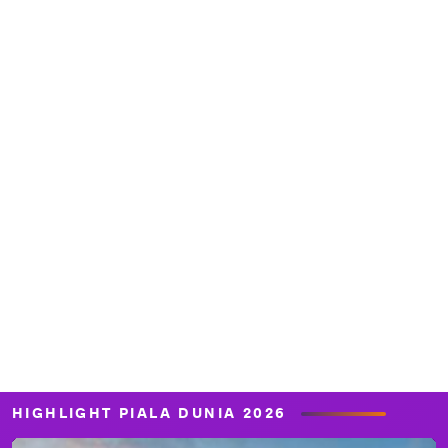
HIGHLIGHT PIALA DUNIA 2026