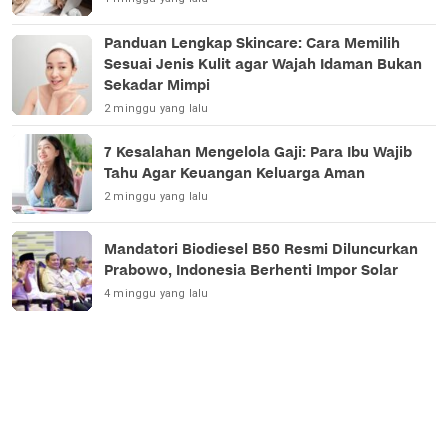
Panduan Lengkap Skincare: Cara Memilih
Sesuai Jenis Kulit agar Wajah Idaman Bukan
Sekadar Mimpi
2 minggu yang lalu
7 Kesalahan Mengelola Gaji: Para Ibu Wajib
Tahu Agar Keuangan Keluarga Aman
2 minggu yang lalu
Mandatori Biodiesel B50 Resmi Diluncurkan
Prabowo, Indonesia Berhenti Impor Solar
4 minggu yang lalu