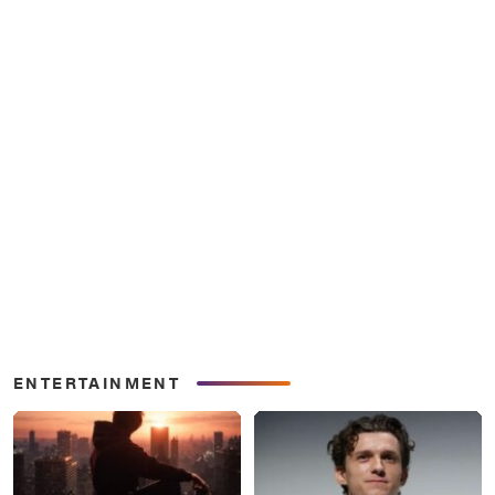
ENTERTAINMENT