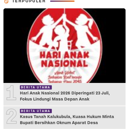
TERPOPULER
1
BERITA UTAMA
Hari Anak Nasional 2026 Diperingati 23 Juli,
Fokus Lindungi Masa Depan Anak
2
BERITA UTAMA
Kasus Tanah Kalukubula, Kuasa Hukum Minta
Bupati Bersihkan Oknum Aparat Desa