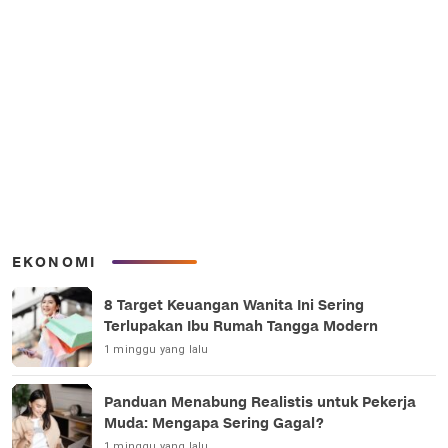
EKONOMI
8 Target Keuangan Wanita Ini Sering
Terlupakan Ibu Rumah Tangga Modern
1 minggu yang lalu
Panduan Menabung Realistis untuk Pekerja
Muda: Mengapa Sering Gagal?
1 minggu yang lalu