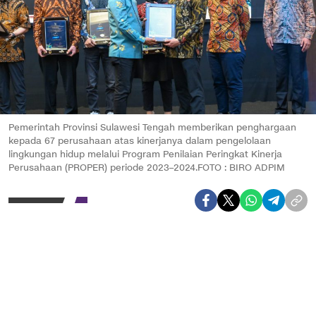
Pemerintah Provinsi Sulawesi Tengah memberikan penghargaan
kepada 67 perusahaan atas kinerjanya dalam pengelolaan
lingkungan hidup melalui Program Penilaian Peringkat Kinerja
Perusahaan (PROPER) periode 2023–2024.FOTO : BIRO ADPIM