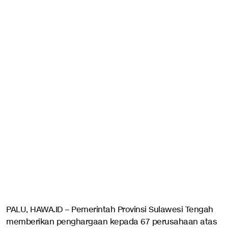
PALU, HAWA.ID – Pemerintah Provinsi Sulawesi Tengah
memberikan penghargaan kepada 67 perusahaan atas