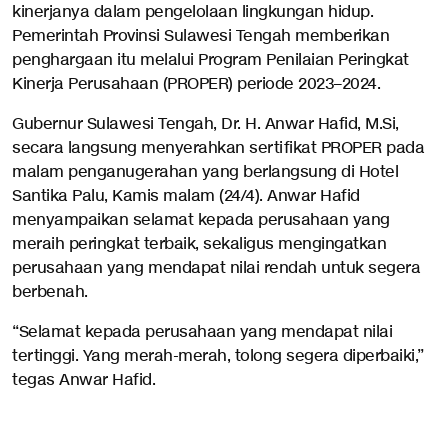
kinerjanya dalam pengelolaan lingkungan hidup.
Pemerintah Provinsi Sulawesi Tengah memberikan
penghargaan itu melalui Program Penilaian Peringkat
Kinerja Perusahaan (PROPER) periode 2023–2024.
Gubernur Sulawesi Tengah, Dr. H. Anwar Hafid, M.Si,
secara langsung menyerahkan sertifikat PROPER pada
malam penganugerahan yang berlangsung di Hotel
Santika Palu, Kamis malam (24/4). Anwar Hafid
menyampaikan selamat kepada perusahaan yang
meraih peringkat terbaik, sekaligus mengingatkan
perusahaan yang mendapat nilai rendah untuk segera
berbenah.
“Selamat kepada perusahaan yang mendapat nilai
tertinggi. Yang merah-merah, tolong segera diperbaiki,”
tegas Anwar Hafid.