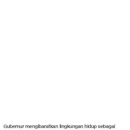
Gubernur mengibaratkan lingkungan hidup sebagai