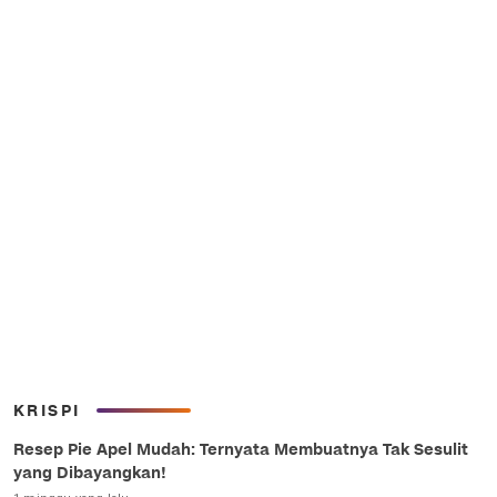
KRISPI
Resep Pie Apel Mudah: Ternyata Membuatnya Tak Sesulit
yang Dibayangkan!