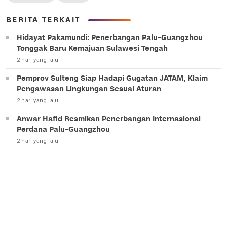
BERITA TERKAIT
Hidayat Pakamundi: Penerbangan Palu–Guangzhou
Tonggak Baru Kemajuan Sulawesi Tengah
2 hari yang lalu
Pemprov Sulteng Siap Hadapi Gugatan JATAM, Klaim
Pengawasan Lingkungan Sesuai Aturan
2 hari yang lalu
Anwar Hafid Resmikan Penerbangan Internasional
Perdana Palu–Guangzhou
2 hari yang lalu