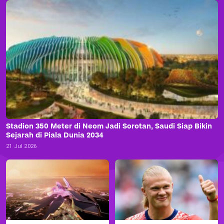
Stadion 350 Meter di Neom Jadi Sorotan, Saudi Siap Bikin
Sejarah di Piala Dunia 2034
21 Jul 2026