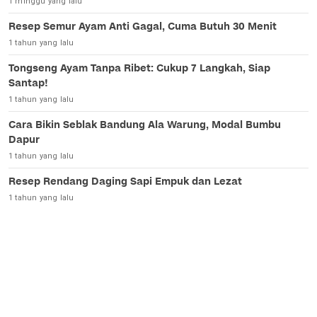
1 minggu yang lalu
Resep Semur Ayam Anti Gagal, Cuma Butuh 30 Menit
1 tahun yang lalu
Tongseng Ayam Tanpa Ribet: Cukup 7 Langkah, Siap
Santap!
1 tahun yang lalu
Cara Bikin Seblak Bandung Ala Warung, Modal Bumbu
Dapur
1 tahun yang lalu
Resep Rendang Daging Sapi Empuk dan Lezat
1 tahun yang lalu