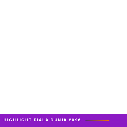
HIGHLIGHT PIALA DUNIA 2026