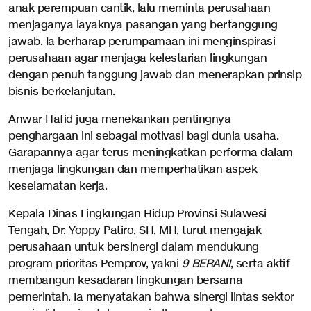
anak perempuan cantik, lalu meminta perusahaan
menjaganya layaknya pasangan yang bertanggung
jawab. Ia berharap perumpamaan ini menginspirasi
perusahaan agar menjaga kelestarian lingkungan
dengan penuh tanggung jawab dan menerapkan prinsip
bisnis berkelanjutan.
Anwar Hafid juga menekankan pentingnya
penghargaan ini sebagai motivasi bagi dunia usaha.
Garapannya agar terus meningkatkan performa dalam
menjaga lingkungan dan memperhatikan aspek
keselamatan kerja.
Kepala Dinas Lingkungan Hidup Provinsi Sulawesi
Tengah, Dr. Yoppy Patiro, SH, MH, turut mengajak
perusahaan untuk bersinergi dalam mendukung
program prioritas Pemprov, yakni
9 BERANI
, serta aktif
membangun kesadaran lingkungan bersama
pemerintah. Ia menyatakan bahwa sinergi lintas sektor