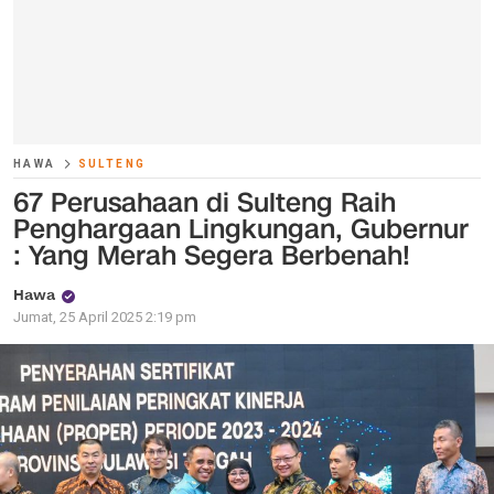
HAWA
SULTENG
67 Perusahaan di Sulteng Raih
Penghargaan Lingkungan, Gubernur
: Yang Merah Segera Berbenah!
Hawa
Jumat, 25 April 2025 2:19 pm