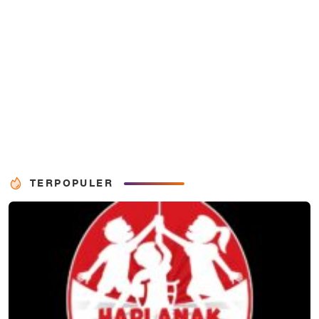
TERPOPULER