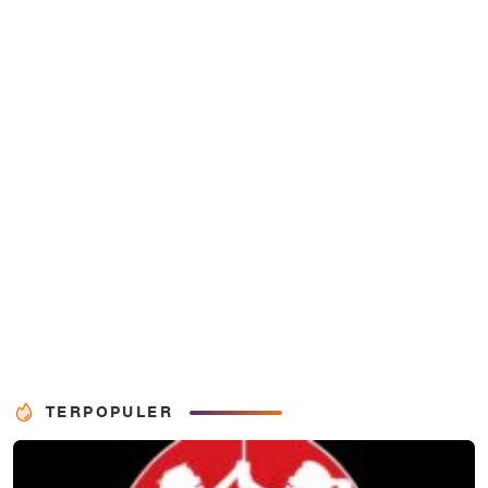
TERPOPULER