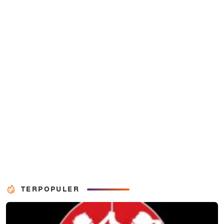
TERPOPULER