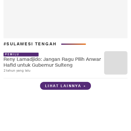
#SULAWESI TENGAH
PEMILU
Reny Lamadjido: Jangan Ragu Pilih Anwar
Hafid untuk Gubernur Sulteng
2 tahun yang lalu
LIHAT LAINNYA +