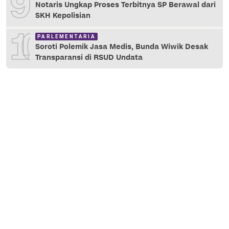
9
Notaris Ungkap Proses Terbitnya SP Berawal dari
SKH Kepolisian
10
PARLEMENTARIA
Soroti Polemik Jasa Medis, Bunda Wiwik Desak
Transparansi di RSUD Undata