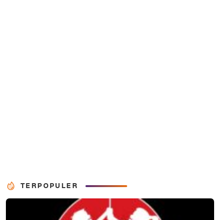
TERPOPULER