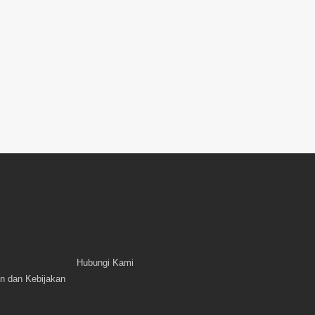
Hubungi Kami
n dan Kebijakan