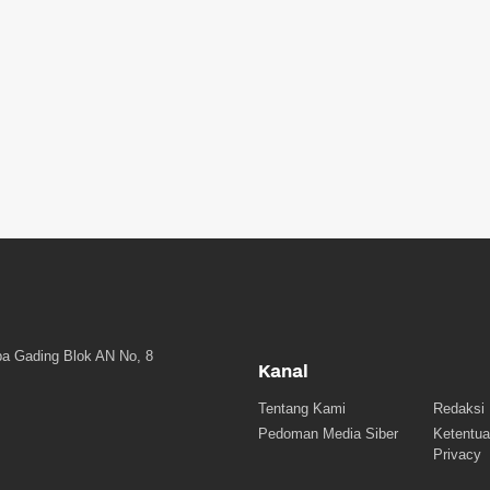
a Gading Blok AN No, 8
Kanal
Tentang Kami
Redaksi
Pedoman Media Siber
Ketentua
Privacy