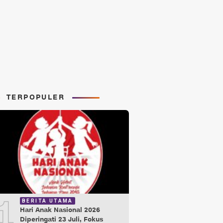
TERPOPULER
1
BERITA UTAMA
Hari Anak Nasional 2026
Diperingati 23 Juli, Fokus