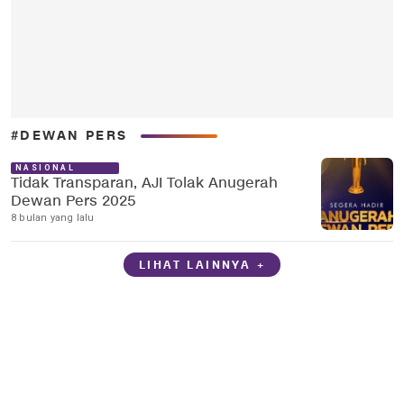
#DEWAN PERS
NASIONAL
Tidak Transparan, AJI Tolak Anugerah
Dewan Pers 2025
8 bulan yang lalu
LIHAT LAINNYA +