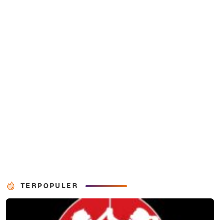
TERPOPULER