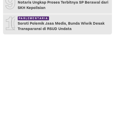
9
Notaris Ungkap Proses Terbitnya SP Berawal dari
SKH Kepolisian
10
PARLEMENTARIA
Soroti Polemik Jasa Medis, Bunda Wiwik Desak
Transparansi di RSUD Undata