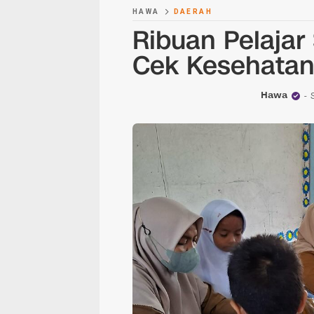
HAWA
DAERAH
Ribuan Pelajar
Cek Kesehatan
Hawa