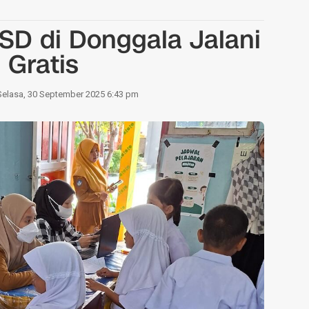
 SD di Donggala Jalani
 Gratis
Selasa, 30 September 2025 6:43 pm