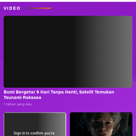
VIDEO
Bumi Bergetar 9 Hari Tanpa Henti, Satelit Temukan
Tsunami Raksasa
1 tahun yang lalu