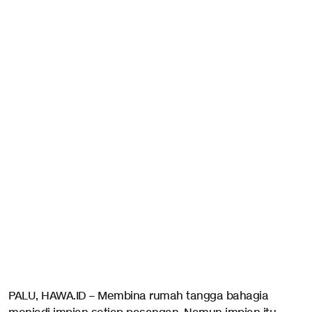
PALU, HAWA.ID – Membina rumah tangga bahagia