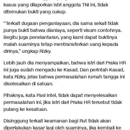
kasus yang dilaporkan istri anggota TNI ini, tidak
ditemukan bukti yang cukup.
“Terkait dugaan penganiayaan, dia sama sekali tidak
punya bukti bahwa dianiaya, seperti visum contohnya.
Begitu juga penelantaran, yang kami dapat buktinya
malah suaminya tetap mentransferkan uang kepada
dirinya,” ungkap Rizky.
Lebih jauh dia menyampaikan, bahwa istri dari Praka HR
ini juga sudah mengadu ke Kasad. Dan perintah Kasad,
kata Rizky, jelas bahwa permasalahan rumah tangga ini
diselesaikan di satuan.
Pihaknya, kata Pasi Intel, tidak dapat menyelesaikan
permasalahan ini, jika istri dari Praka HR tersebut tidak
pulang ke kesatuan.
Disinggung terkait keamanan bagi Rut tidak akan
diperlakukan kasar lagi oleh suaminya, jika kembali ke