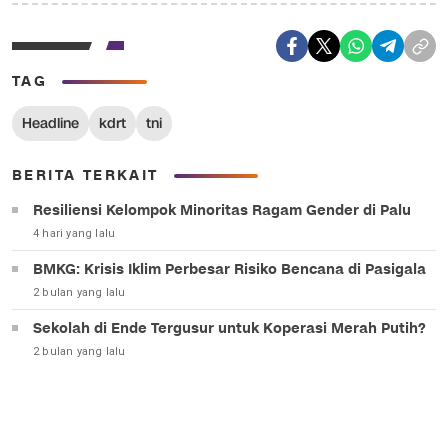
TAG
Headline
kdrt
tni
BERITA TERKAIT
Resiliensi Kelompok Minoritas Ragam Gender di Palu
4 hari yang lalu
BMKG: Krisis Iklim Perbesar Risiko Bencana di Pasigala
2 bulan yang lalu
Sekolah di Ende Tergusur untuk Koperasi Merah Putih?
2 bulan yang lalu