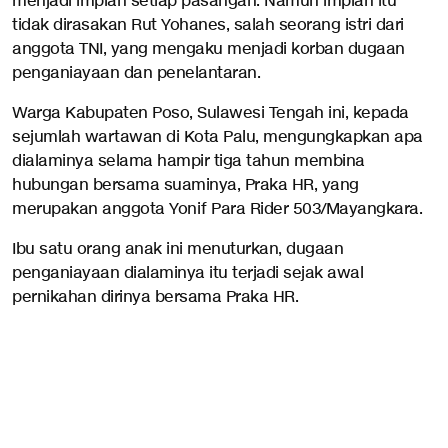
menjadi impian setiap pasangan. Namun impian itu
tidak dirasakan Rut Yohanes, salah seorang istri dari
anggota TNI, yang mengaku menjadi korban dugaan
penganiayaan dan penelantaran.
Warga Kabupaten Poso, Sulawesi Tengah ini, kepada
sejumlah wartawan di Kota Palu, mengungkapkan apa
dialaminya selama hampir tiga tahun membina
hubungan bersama suaminya, Praka HR, yang
merupakan anggota Yonif Para Rider 503/Mayangkara.
Ibu satu orang anak ini menuturkan, dugaan
penganiayaan dialaminya itu terjadi sejak awal
pernikahan dirinya bersama Praka HR.