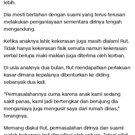
lebih.
Dia mesti bertahan dengan suami yang terus-terusan
melakukan penganiayaan sementara dirinya tengah
mengandung.
Ketika anaknya lahir, kekerasan juga masih dialami Rut.
Tidak hanya kekerasan fisik semata namun kekerasan
verbal berupa maki-makian juga diterima oleh korban.
Di usia anaknya dua bulan, Rut mendapatkan perlakuan
kasar dimana kepalanya dibenturkan ke diding
sebanyak dua kali.
“Permasalahannya cuma karena anak kami sedang
sakit panas, kami jadi bertengkar dan berujung dia
menganiaya juga mengusir saya dari rumah dinas,”
terangnya.
Memang diakui Rut, permasalahan dirinya dan suami