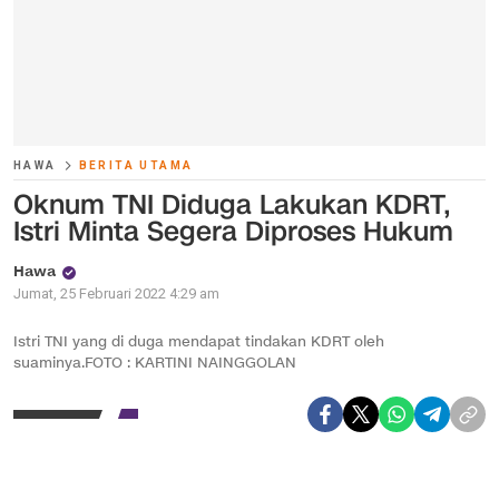
HAWA
BERITA UTAMA
Oknum TNI Diduga Lakukan KDRT,
Istri Minta Segera Diproses Hukum
Hawa
Jumat, 25 Februari 2022 4:29 am
Istri TNI yang di duga mendapat tindakan KDRT oleh
suaminya.FOTO : KARTINI NAINGGOLAN