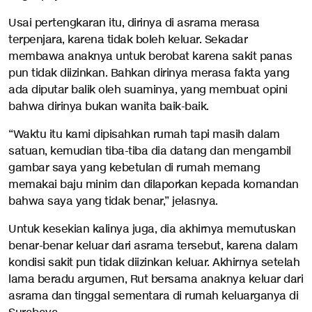
Usai pertengkaran itu, dirinya di asrama merasa
terpenjara, karena tidak boleh keluar. Sekadar
membawa anaknya untuk berobat karena sakit panas
pun tidak diizinkan. Bahkan dirinya merasa fakta yang
ada diputar balik oleh suaminya, yang membuat opini
bahwa dirinya bukan wanita baik-baik.
“Waktu itu kami dipisahkan rumah tapi masih dalam
satuan, kemudian tiba-tiba dia datang dan mengambil
gambar saya yang kebetulan di rumah memang
memakai baju minim dan dilaporkan kepada komandan
bahwa saya yang tidak benar,” jelasnya.
Untuk kesekian kalinya juga, dia akhirnya memutuskan
benar-benar keluar dari asrama tersebut, karena dalam
kondisi sakit pun tidak diizinkan keluar. Akhirnya setelah
lama beradu argumen, Rut bersama anaknya keluar dari
asrama dan tinggal sementara di rumah keluarganya di