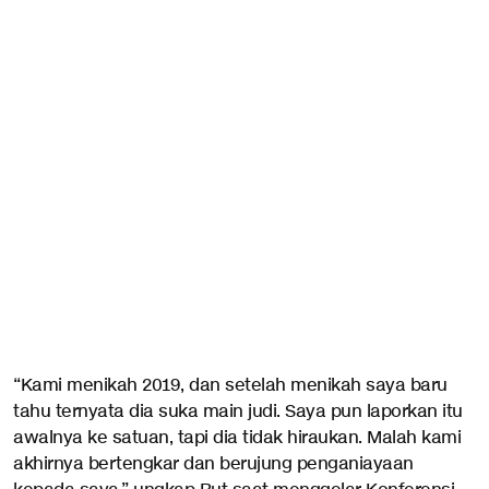
“Kami menikah 2019, dan setelah menikah saya baru
tahu ternyata dia suka main judi. Saya pun laporkan itu
awalnya ke satuan, tapi dia tidak hiraukan. Malah kami
akhirnya bertengkar dan berujung penganiayaan