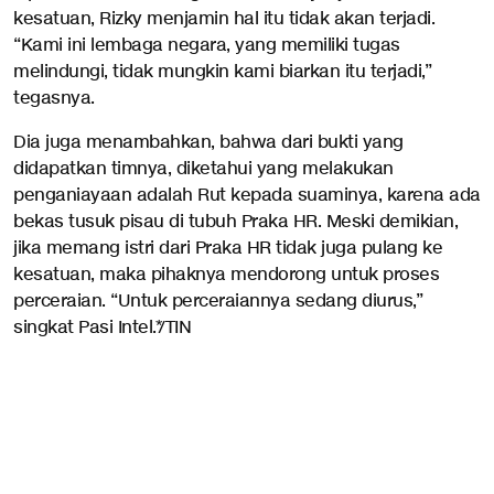
kesatuan, Rizky menjamin hal itu tidak akan terjadi.
“Kami ini lembaga negara, yang memiliki tugas
melindungi, tidak mungkin kami biarkan itu terjadi,”
tegasnya.
Dia juga menambahkan, bahwa dari bukti yang
didapatkan timnya, diketahui yang melakukan
penganiayaan adalah Rut kepada suaminya, karena ada
bekas tusuk pisau di tubuh Praka HR. Meski demikian,
jika memang istri dari Praka HR tidak juga pulang ke
kesatuan, maka pihaknya mendorong untuk proses
perceraian. “Untuk perceraiannya sedang diurus,”
singkat Pasi Intel.*/TIN