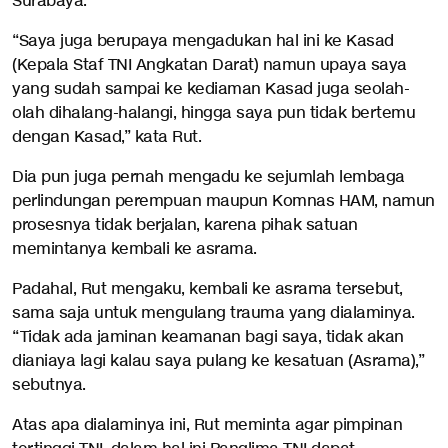
Surabaya.
“Saya juga berupaya mengadukan hal ini ke Kasad
(Kepala Staf TNI Angkatan Darat) namun upaya saya
yang sudah sampai ke kediaman Kasad juga seolah-
olah dihalang-halangi, hingga saya pun tidak bertemu
dengan Kasad,” kata Rut.
Dia pun juga pernah mengadu ke sejumlah lembaga
perlindungan perempuan maupun Komnas HAM, namun
prosesnya tidak berjalan, karena pihak satuan
memintanya kembali ke asrama.
Padahal, Rut mengaku, kembali ke asrama tersebut,
sama saja untuk mengulang trauma yang dialaminya.
“Tidak ada jaminan keamanan bagi saya, tidak akan
dianiaya lagi kalau saya pulang ke kesatuan (Asrama),”
sebutnya.
Atas apa dialaminya ini, Rut meminta agar pimpinan