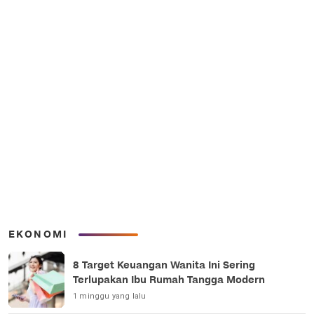
EKONOMI
8 Target Keuangan Wanita Ini Sering
Terlupakan Ibu Rumah Tangga Modern
1 minggu yang lalu