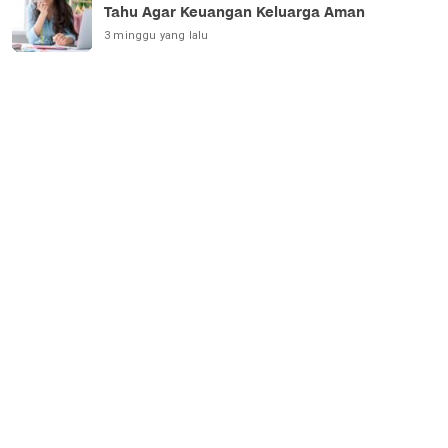
Tahu Agar Keuangan Keluarga Aman
3 minggu yang lalu