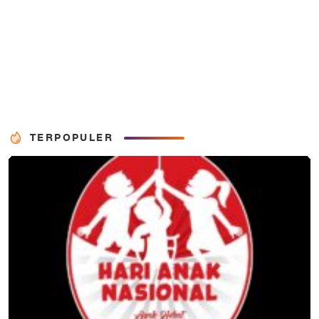
TERPOPULER