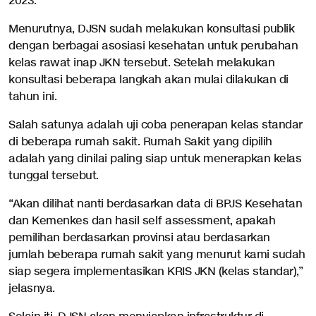
2023.
Menurutnya, DJSN sudah melakukan konsultasi publik
dengan berbagai asosiasi kesehatan untuk perubahan
kelas rawat inap JKN tersebut. Setelah melakukan
konsultasi beberapa langkah akan mulai dilakukan di
tahun ini.
Salah satunya adalah uji coba penerapan kelas standar
di beberapa rumah sakit. Rumah Sakit yang dipilih
adalah yang dinilai paling siap untuk menerapkan kelas
tunggal tersebut.
“Akan dilihat nanti berdasarkan data di BPJS Kesehatan
dan Kemenkes dan hasil self assessment, apakah
pemilihan berdasarkan provinsi atau berdasarkan
jumlah beberapa rumah sakit yang menurut kami sudah
siap segera implementasikan KRIS JKN (kelas standar),”
jelasnya.