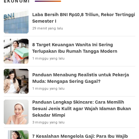
EKONOMI
Laba Bersih BNI Rp10,8 Triliun, Rekor Tertinggi
Semester I
29 menit yang lalu
8 Target Keuangan Wanita Ini Sering
Terlupakan Ibu Rumah Tangga Modern
1 minggu yang lalu
Panduan Menabung Realistis untuk Pekerja
Muda: Mengapa Sering Gagal?
1 minggu yang lalu
Panduan Lengkap Skincare: Cara Memilih
Sesuai Jenis Kulit agar Wajah Idaman Bukan
Sekadar Mimpi
3 minggu yang lalu
7 Kesalahan Mengelola Gaji: Para Ibu Wajib