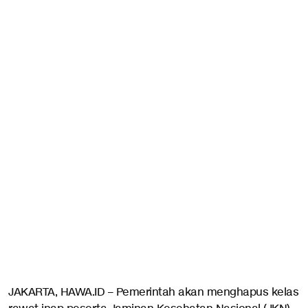
JAKARTA, HAWA.ID – Pemerintah akan menghapus kelas