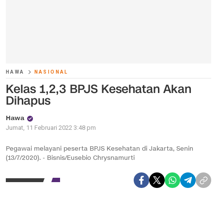
HAWA
NASIONAL
Kelas 1,2,3 BPJS Kesehatan Akan
Dihapus
Hawa
Jumat, 11 Februari 2022 3:48 pm
Pegawai melayani peserta BPJS Kesehatan di Jakarta, Senin
(13/7/2020). - Bisnis/Eusebio Chrysnamurti