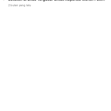
2 bulan yang lalu