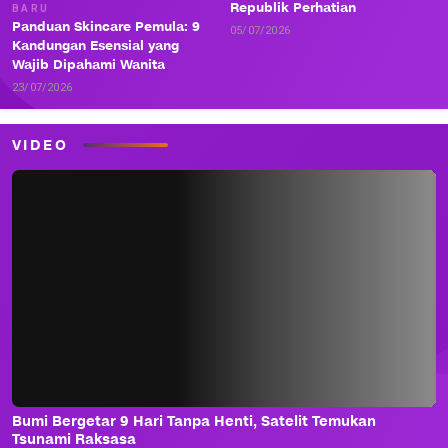
Republik Perhatian
BARU
Panduan Skincare Pemula: 9
05/07/2026
Kandungan Esensial yang
Wajib Dipahami Wanita
23/07/2026
VIDEO
Bumi Bergetar 9 Hari Tanpa Henti, Satelit Temukan
Tsunami Raksasa