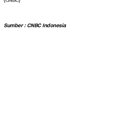
(CNBC)
Sumber : CNBC Indonesia