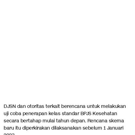
DJSN dan otoritas terkait berencana untuk melakukan
uji coba penerapan kelas standar BPJS Kesehatan
secara bertahap mulai tahun depan. Rencana skema
baru itu diperkirakan dilaksanakan sebelum 1 Januari