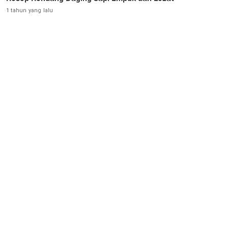
1 tahun yang lalu