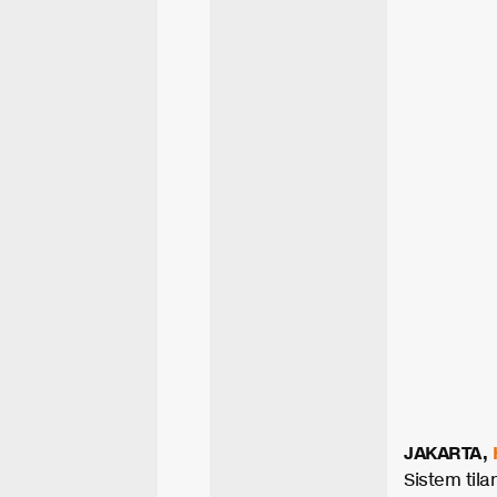
JAKARTA,
Sistem tila