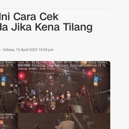
Ini Cara Cek
a Jika Kena Tilang
Selasa, 15 April 2025 10:39 pm