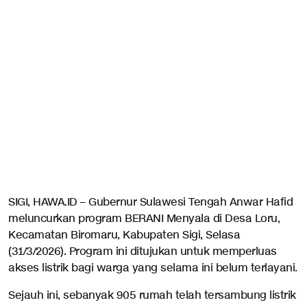
SIGI, HAWA.ID – Gubernur Sulawesi Tengah Anwar Hafid
meluncurkan program BERANI Menyala di Desa Loru,
Kecamatan Biromaru, Kabupaten Sigi, Selasa
(31/3/2026). Program ini ditujukan untuk memperluas
akses listrik bagi warga yang selama ini belum terlayani.
Sejauh ini, sebanyak 905 rumah telah tersambung listrik