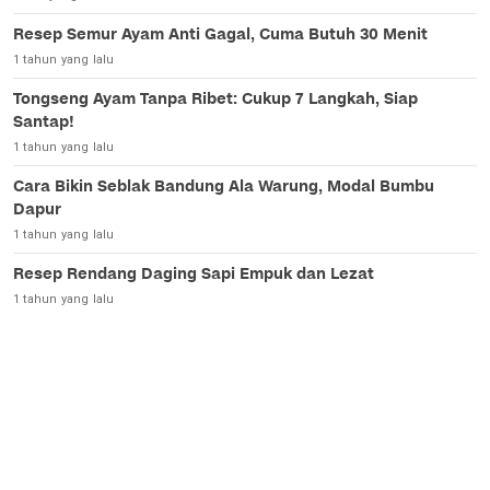
Resep Semur Ayam Anti Gagal, Cuma Butuh 30 Menit
1 tahun yang lalu
Tongseng Ayam Tanpa Ribet: Cukup 7 Langkah, Siap
Santap!
1 tahun yang lalu
Cara Bikin Seblak Bandung Ala Warung, Modal Bumbu
Dapur
1 tahun yang lalu
Resep Rendang Daging Sapi Empuk dan Lezat
1 tahun yang lalu