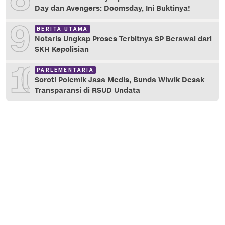
Day dan Avengers: Doomsday, Ini Buktinya!
9
BERITA UTAMA
Notaris Ungkap Proses Terbitnya SP Berawal dari
SKH Kepolisian
10
PARLEMENTARIA
Soroti Polemik Jasa Medis, Bunda Wiwik Desak
Transparansi di RSUD Undata