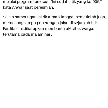
melalui program tersebut. “Ini sudah titik yang ke-905,”
kata Anwar saat peresmian.
Selain sambungan listrik rumah tangga, pemerintah juga
memasang lampu penerangan jalan di sejumlah titik.
Fasilitas ini diharapkan membantu aktivitas warga,
terutama pada malam hari.