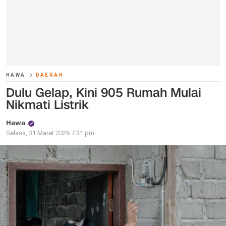
HAWA
DAERAH
Dulu Gelap, Kini 905 Rumah Mulai
Nikmati Listrik
Hawa
Selasa, 31 Maret 2026 7:31 pm