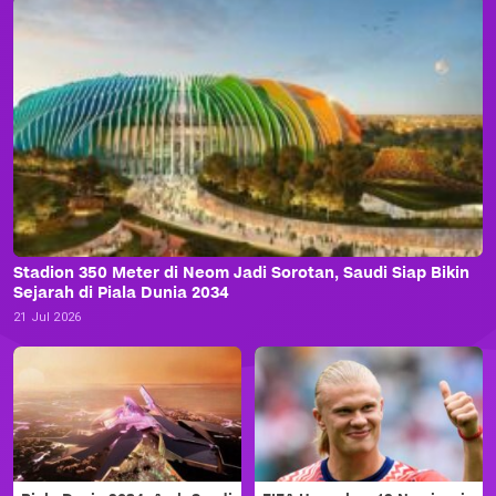
Stadion 350 Meter di Neom Jadi Sorotan, Saudi Siap Bikin
Sejarah di Piala Dunia 2034
21 Jul 2026