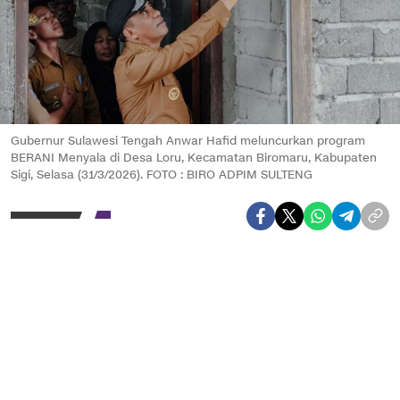
Gubernur Sulawesi Tengah Anwar Hafid meluncurkan program
BERANI Menyala di Desa Loru, Kecamatan Biromaru, Kabupaten
Sigi, Selasa (31/3/2026). FOTO : BIRO ADPIM SULTENG