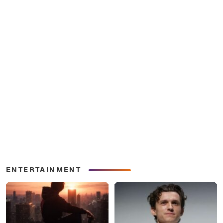
ENTERTAINMENT