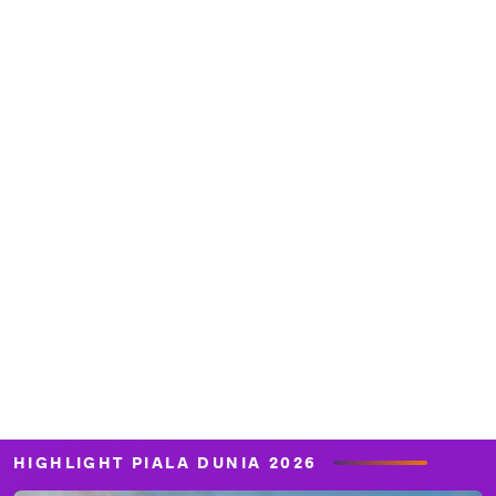
HIGHLIGHT PIALA DUNIA 2026