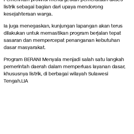
listrik sebagai bagian dari upaya mendorong
kesejahteraan warga.
Ia juga menegaskan, kunjungan lapangan akan terus
dilakukan untuk memastikan program berjalan tepat
sasaran dan mempercepat penanganan kebutuhan
dasar masyarakat.
Program BERANI Menyala menjadi salah satu langkah
pemerintah daerah dalam memperluas layanan dasar,
khususnya listrik, di berbagai wilayah Sulawesi
Tengah.LIA