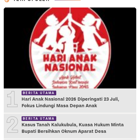
1
BERITA UTAMA
Hari Anak Nasional 2026 Diperingati 23 Juli,
Fokus Lindungi Masa Depan Anak
2
BERITA UTAMA
Kasus Tanah Kalukubula, Kuasa Hukum Minta
Bupati Bersihkan Oknum Aparat Desa