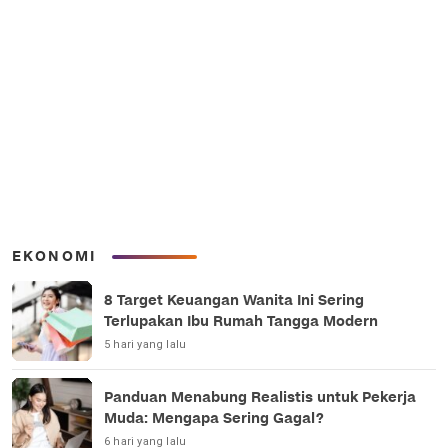
EKONOMI
8 Target Keuangan Wanita Ini Sering
Terlupakan Ibu Rumah Tangga Modern
5 hari yang lalu
Panduan Menabung Realistis untuk Pekerja
Muda: Mengapa Sering Gagal?
6 hari yang lalu