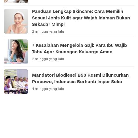
Panduan Lengkap Skincare: Cara Memilih
Sesuai Jenis Kulit agar Wajah Idaman Bukan
Sekadar Mimpi
2 minggu yang lalu
7 Kesalahan Mengelola Gaji: Para Ibu Wajib
Tahu Agar Keuangan Keluarga Aman
2 minggu yang lalu
Mandatori Biodiesel B50 Resmi Diluncurkan
Prabowo, Indonesia Berhenti Impor Solar
4 minggu yang lalu