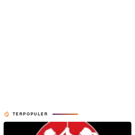
TERPOPULER