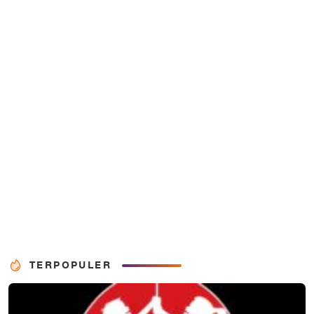
TERPOPULER