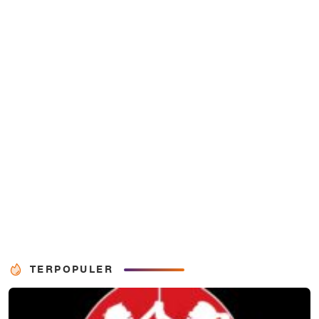
TERPOPULER