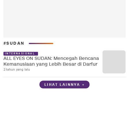
#SUDAN
INTERNASIONAL
ALL EYES ON SUDAN: Mencegah Bencana
Kemanusiaan yang Lebih Besar di Darfur
2 tahun yang lalu
LIHAT LAINNYA +